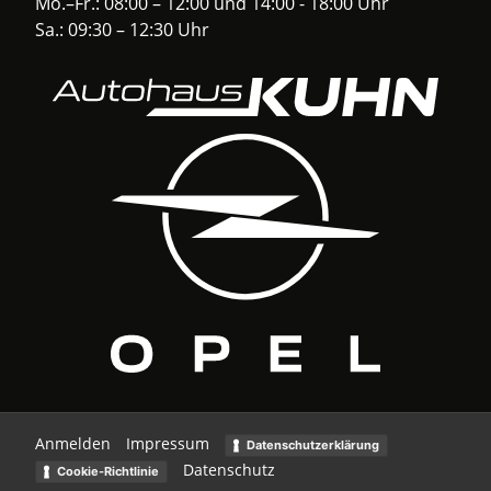
Mo.–Fr.: 08:00 – 12:00 und 14:00 - 18:00 Uhr
Sa.: 09:30 – 12:30 Uhr
Anmelden
Impressum
Datenschutzerklärung
Datenschutz
Cookie-Richtlinie