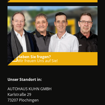
Haben Sie fragen?
Wir freuen Uns auf Sie!
Unser Standort in:
AUTOHAUS KUHN GMBH
Karlstraße 29
73207 Plochingen