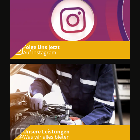
Folge Uns jetzt
Auf Instagram
Unsere Leistungen
Was wir alles bieten