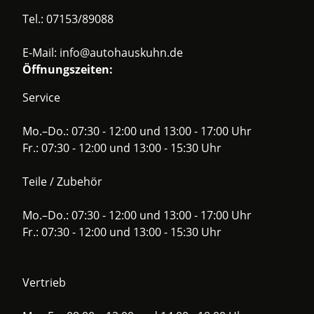
Tel.:
07153/89088
E-Mail:
info@autohauskuhn.de
Öffnungszeiten:
Service
Mo.–Do.: 07:30 - 12:00 und 13:00 - 17:00 Uhr
Fr.: 07:30 - 12:00 und 13:00 - 15:30 Uhr
Teile / Zubehör
Mo.–Do.: 07:30 - 12:00 und 13:00 - 17:00 Uhr
Fr.: 07:30 - 12:00 und 13:00 - 15:30 Uhr
Vertrieb