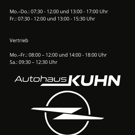
Mo.–Do.: 07:30 - 12:00 und 13:00 - 17:00 Uhr
Fr.: 07:30 - 12:00 und 13:00 - 15:30 Uhr
Vertrieb
Mo.–Fr.: 08:00 – 12:00 und 14:00 - 18:00 Uhr
Sa.: 09:30 – 12:30 Uhr