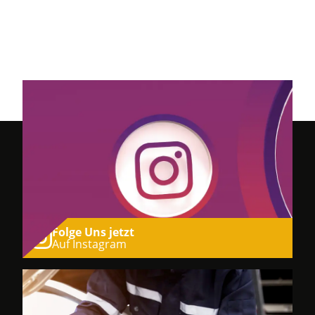
Folge Uns jetzt
Auf Instagram