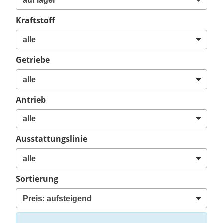
Kraftstoff
Getriebe
Antrieb
Ausstattungslinie
Sortierung