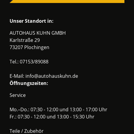
Unser Standort in:
AUTOHAUS KUHN GMBH
Karlstraße 29
73207 Plochingen
Tel.:
07153/89088
E-Mail:
info@autohauskuhn.de
Öffnungszeiten:
Service
Mo.–Do.: 07:30 - 12:00 und 13:00 - 17:00 Uhr
Fr.: 07:30 - 12:00 und 13:00 - 15:30 Uhr
Teile / Zubehör