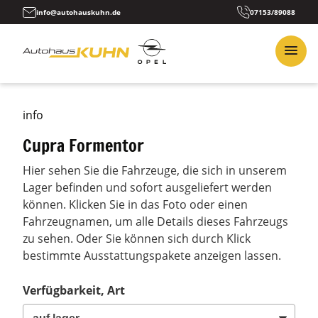
info@autohauskuhn.de
07153/89088
info
Cupra Formentor
Hier sehen Sie die Fahrzeuge, die sich in unserem
Lager befinden und sofort ausgeliefert werden
können. Klicken Sie in das Foto oder einen
Fahrzeugnamen, um alle Details dieses Fahrzeugs
zu sehen. Oder Sie können sich durch Klick
bestimmte Ausstattungspakete anzeigen lassen.
Verfügbarkeit, Art