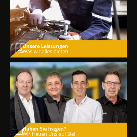
Unsere Leistungen
Was wir alles bieten
Haben Sie fragen?
Wir freuen Uns auf Sie!