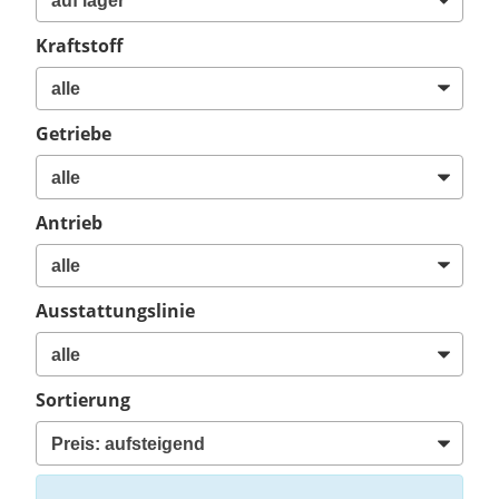
Kraftstoff
Getriebe
Antrieb
Ausstattungslinie
Sortierung