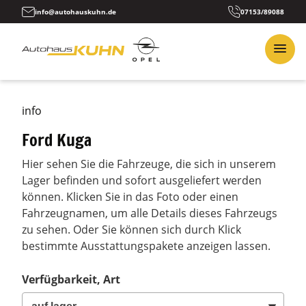
info@autohauskuhn.de
07153/89088
info
Ford Kuga
Hier sehen Sie die Fahrzeuge, die sich in unserem
Lager befinden und sofort ausgeliefert werden
können. Klicken Sie in das Foto oder einen
Fahrzeugnamen, um alle Details dieses Fahrzeugs
zu sehen. Oder Sie können sich durch Klick
bestimmte Ausstattungspakete anzeigen lassen.
Verfügbarkeit, Art