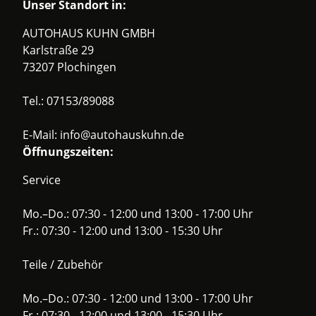
Unser Standort in:
AUTOHAUS KUHN GMBH
Karlstraße 29
73207 Plochingen
Tel.:
07153/89088
E-Mail:
info@autohauskuhn.de
Öffnungszeiten:
Service
Mo.–Do.: 07:30 - 12:00 und 13:00 - 17:00 Uhr
Fr.: 07:30 - 12:00 und 13:00 - 15:30 Uhr
Teile / Zubehör
Mo.–Do.: 07:30 - 12:00 und 13:00 - 17:00 Uhr
Fr.: 07:30 - 12:00 und 13:00 - 15:30 Uhr