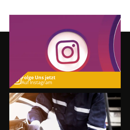
Folge Uns jetzt
Auf Instagram