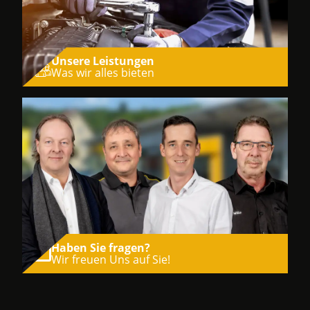
Unsere Leistungen
Was wir alles bieten
Haben Sie fragen?
Wir freuen Uns auf Sie!