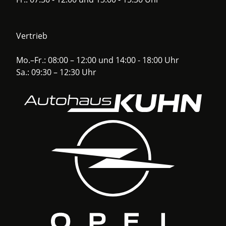
Vertrieb
Mo.–Fr.: 08:00 – 12:00 und 14:00 - 18:00 Uhr
Sa.: 09:30 – 12:30 Uhr