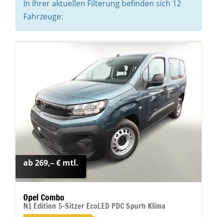
In Ihrer aktuellen Filterung befinden sich
12
Fahrzeuge:
ab 269,– € mtl.
Opel Combo
N1 Edition 5-Sitzer EcoLED PDC Spurh Klima