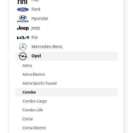
Ford
Hyundai
Jeep
Kia
Mercedes-Benz
Opel
Astra
Astra Electric
Astra Sports Tourer
Combo
Combo Cargo
Combo Life
Corsa
Corsa Electric