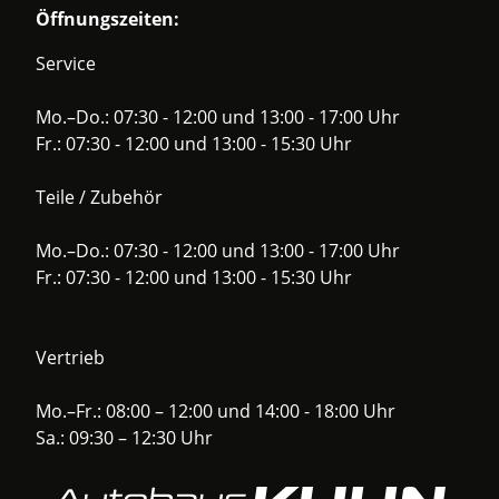
Öffnungszeiten:
Service
Mo.–Do.: 07:30 - 12:00 und 13:00 - 17:00 Uhr
Fr.: 07:30 - 12:00 und 13:00 - 15:30 Uhr
Teile / Zubehör
Mo.–Do.: 07:30 - 12:00 und 13:00 - 17:00 Uhr
Fr.: 07:30 - 12:00 und 13:00 - 15:30 Uhr
Vertrieb
Mo.–Fr.: 08:00 – 12:00 und 14:00 - 18:00 Uhr
Sa.: 09:30 – 12:30 Uhr