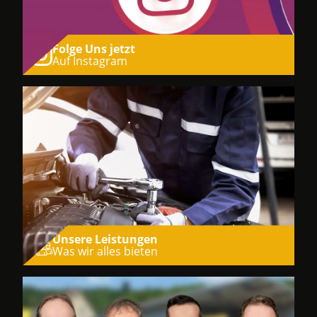
Folge Uns jetzt
Auf Instagram
Unsere Leistungen
Was wir alles bieten