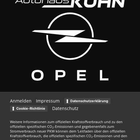
Anmelden
Impressum
Datenschutzerklärung
Datenschutz
Cookie-Richtlinie
Weitere Informationen zum offiziellen Kraftstoffverbrauch und zu den
offiziellen spezifischen CO
-Emissionen und gegebenenfalls zum
2
Stromverbrauch neuer PKW können dem 'Leitfaden über den offiziellen
Kraftstoffverbrauch, die offiziellen spezifischen CO
-Emissionen und den
2