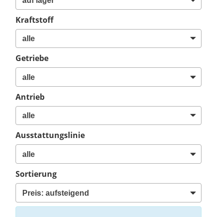
Kraftstoff
Getriebe
Antrieb
Ausstattungslinie
Sortierung