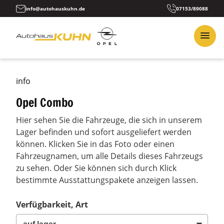
info@autohauskuhn.de
07153/89088
info
Opel Combo
Hier sehen Sie die Fahrzeuge, die sich in unserem
Lager befinden und sofort ausgeliefert werden
können. Klicken Sie in das Foto oder einen
Fahrzeugnamen, um alle Details dieses Fahrzeugs
zu sehen. Oder Sie können sich durch Klick
bestimmte Ausstattungspakete anzeigen lassen.
Verfügbarkeit, Art