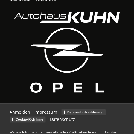
Anmelden
Impressum
Datenschutzerklärung
Datenschutz
Cookie-Richtlinie
Weitere Informationen zum offiziellen Kraftstoffverbrauch und zu den