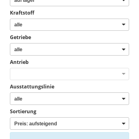
Kraftstoff
Getriebe
Antrieb
Ausstattungslinie
Sortierung