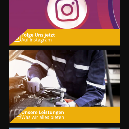
Folge Uns jetzt
Auf Instagram
Unsere Leistungen
Was wir alles bieten