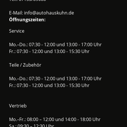
E-Mail:
info@autohauskuhn.de
Öffnungszeiten:
Service
Mo.–Do.: 07:30 - 12:00 und 13:00 - 17:00 Uhr
Fr.: 07:30 - 12:00 und 13:00 - 15:30 Uhr
Teile / Zubehör
Mo.–Do.: 07:30 - 12:00 und 13:00 - 17:00 Uhr
Fr.: 07:30 - 12:00 und 13:00 - 15:30 Uhr
Vertrieb
Mo.–Fr.: 08:00 – 12:00 und 14:00 - 18:00 Uhr
Sa.: 09:30 – 12:30 Uhr