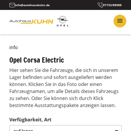
info@autohauskuhn.de
07153/89088
info
Opel Corsa Electric
Hier sehen Sie die Fahrzeuge, die sich in unserem
Lager befinden und sofort ausgeliefert werden
können. Klicken Sie in das Foto oder einen
Fahrzeugnamen, um alle Details dieses Fahrzeugs
zu sehen. Oder Sie können sich durch Klick
bestimmte Ausstattungspakete anzeigen lassen.
Verfügbarkeit, Art