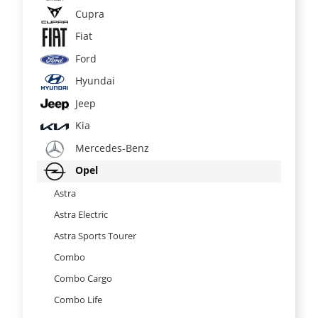
Cupra
Fiat
Ford
Hyundai
Jeep
Kia
Mercedes-Benz
Opel
Astra
Astra Electric
Astra Sports Tourer
Combo
Combo Cargo
Combo Life