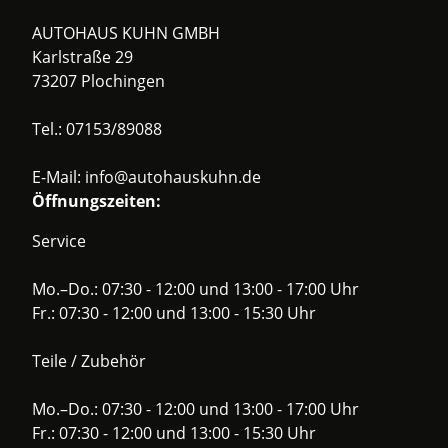
AUTOHAUS KUHN GMBH
Karlstraße 29
73207 Plochingen
Tel.:
07153/89088
E-Mail:
info@autohauskuhn.de
Öffnungszeiten:
Service
Mo.–Do.: 07:30 - 12:00 und 13:00 - 17:00 Uhr
Fr.: 07:30 - 12:00 und 13:00 - 15:30 Uhr
Teile / Zubehör
Mo.–Do.: 07:30 - 12:00 und 13:00 - 17:00 Uhr
Fr.: 07:30 - 12:00 und 13:00 - 15:30 Uhr