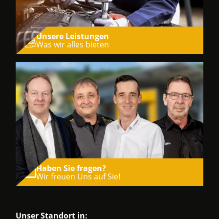
Unsere Leistungen
Was wir alles bieten
Haben Sie fragen?
Wir freuen Uns auf Sie!
Unser Standort in: