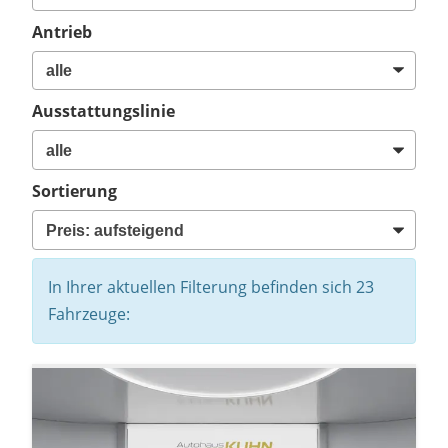
Antrieb
Ausstattungslinie
Sortierung
In Ihrer aktuellen Filterung befinden sich
23
Fahrzeuge: