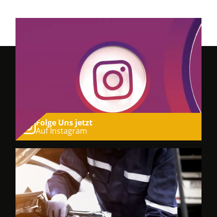
Folge Uns jetzt
Auf Instagram