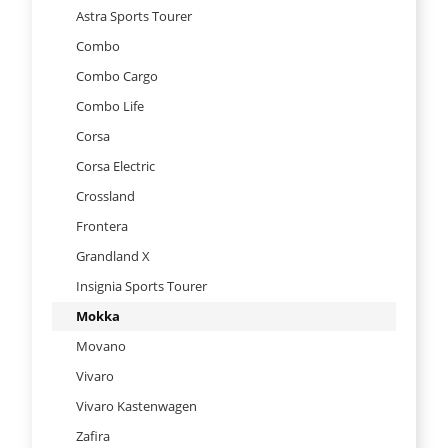
Astra Sports Tourer
Combo
Combo Cargo
Combo Life
Corsa
Corsa Electric
Crossland
Frontera
Grandland X
Insignia Sports Tourer
Mokka
Movano
Vivaro
Vivaro Kastenwagen
Zafira