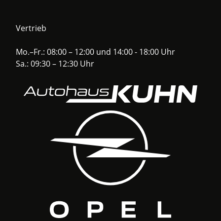
Vertrieb
Mo.–Fr.: 08:00 – 12:00 und 14:00 - 18:00 Uhr
Sa.: 09:30 – 12:30 Uhr