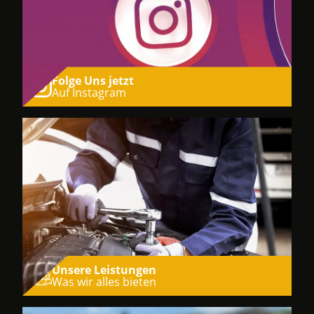
Folge Uns jetzt
Auf Instagram
Unsere Leistungen
Was wir alles bieten