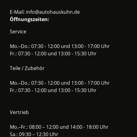
E-Mail:
info@autohauskuhn.de
Öffnungszeiten:
Service
Mo.–Do.: 07:30 - 12:00 und 13:00 - 17:00 Uhr
Fr.: 07:30 - 12:00 und 13:00 - 15:30 Uhr
Teile / Zubehör
Mo.–Do.: 07:30 - 12:00 und 13:00 - 17:00 Uhr
Fr.: 07:30 - 12:00 und 13:00 - 15:30 Uhr
Vertrieb
Mo.–Fr.: 08:00 – 12:00 und 14:00 - 18:00 Uhr
Sa.: 09:30 – 12:30 Uhr