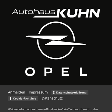
Anmelden
Impressum
Datenschutzerklärung
Datenschutz
Cookie-Richtlinie
Weitere Informationen zum offiziellen Kraftstoffverbrauch und zu den