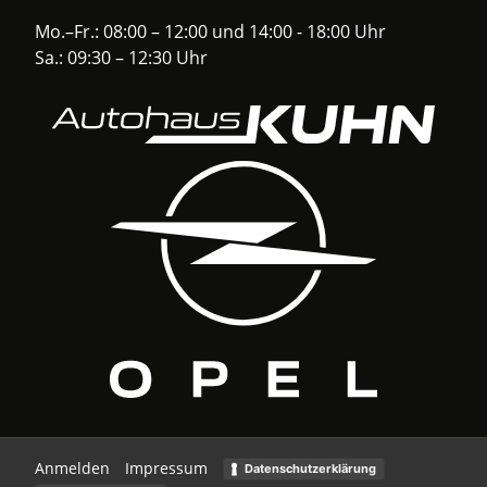
Mo.–Fr.: 08:00 – 12:00 und 14:00 - 18:00 Uhr
Sa.: 09:30 – 12:30 Uhr
Anmelden
Impressum
Datenschutzerklärung