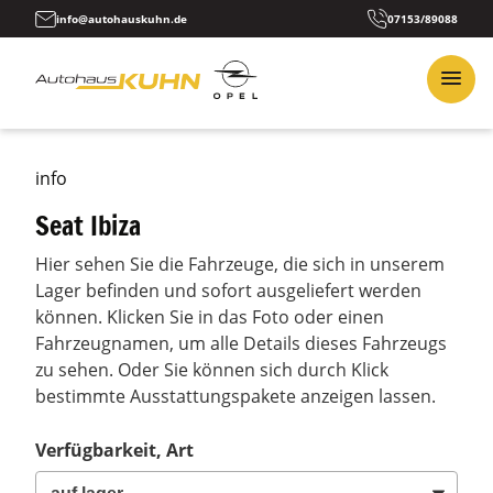
info@autohauskuhn.de
07153/89088
info
Seat Ibiza
Hier sehen Sie die Fahrzeuge, die sich in unserem
Lager befinden und sofort ausgeliefert werden
können. Klicken Sie in das Foto oder einen
Fahrzeugnamen, um alle Details dieses Fahrzeugs
zu sehen. Oder Sie können sich durch Klick
bestimmte Ausstattungspakete anzeigen lassen.
Verfügbarkeit, Art