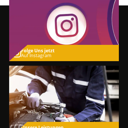
Folge Uns jetzt
Auf Instagram
Unsere Leistungen