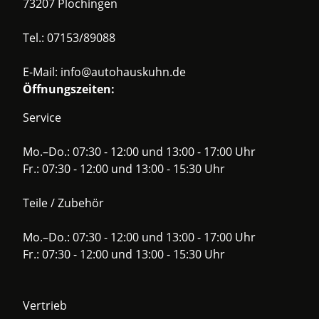
73207 Plochingen
Tel.:
07153/89088
E-Mail:
info@autohauskuhn.de
Öffnungszeiten:
Service
Mo.–Do.: 07:30 - 12:00 und 13:00 - 17:00 Uhr
Fr.: 07:30 - 12:00 und 13:00 - 15:30 Uhr
Teile / Zubehör
Mo.–Do.: 07:30 - 12:00 und 13:00 - 17:00 Uhr
Fr.: 07:30 - 12:00 und 13:00 - 15:30 Uhr
Vertrieb