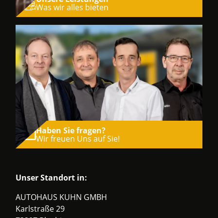
Was wir alles bieten
Haben Sie fragen?
Wir freuen Uns auf Sie!
Unser Standort in:
AUTOHAUS KUHN GMBH
Karlstraße 29