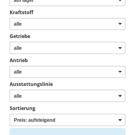
Kraftstoff
Getriebe
Antrieb
Ausstattungslinie
Sortierung