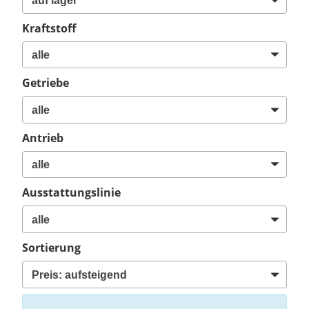
Kraftstoff
Getriebe
Antrieb
Ausstattungslinie
Sortierung