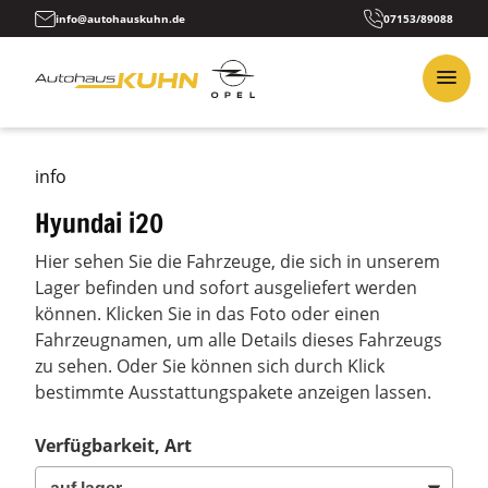
info@autohauskuhn.de
07153/89088
info
Hyundai i20
Hier sehen Sie die Fahrzeuge, die sich in unserem
Lager befinden und sofort ausgeliefert werden
können. Klicken Sie in das Foto oder einen
Fahrzeugnamen, um alle Details dieses Fahrzeugs
zu sehen. Oder Sie können sich durch Klick
bestimmte Ausstattungspakete anzeigen lassen.
Verfügbarkeit, Art