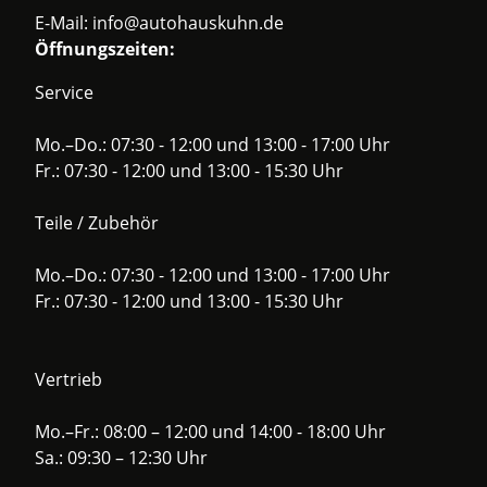
E-Mail:
info@autohauskuhn.de
Öffnungszeiten:
Service
Mo.–Do.: 07:30 - 12:00 und 13:00 - 17:00 Uhr
Fr.: 07:30 - 12:00 und 13:00 - 15:30 Uhr
Teile / Zubehör
Mo.–Do.: 07:30 - 12:00 und 13:00 - 17:00 Uhr
Fr.: 07:30 - 12:00 und 13:00 - 15:30 Uhr
Vertrieb
Mo.–Fr.: 08:00 – 12:00 und 14:00 - 18:00 Uhr
Sa.: 09:30 – 12:30 Uhr