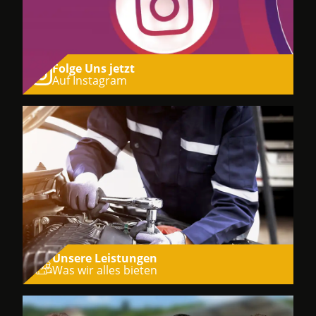
Folge Uns jetzt
Auf Instagram
Unsere Leistungen
Was wir alles bieten