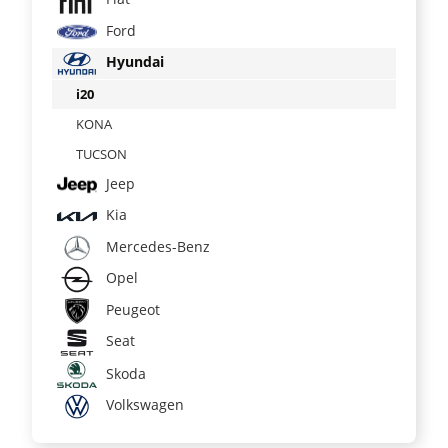
Ford
Hyundai
i20
KONA
TUCSON
Jeep
Kia
Mercedes-Benz
Opel
Peugeot
Seat
Skoda
Volkswagen