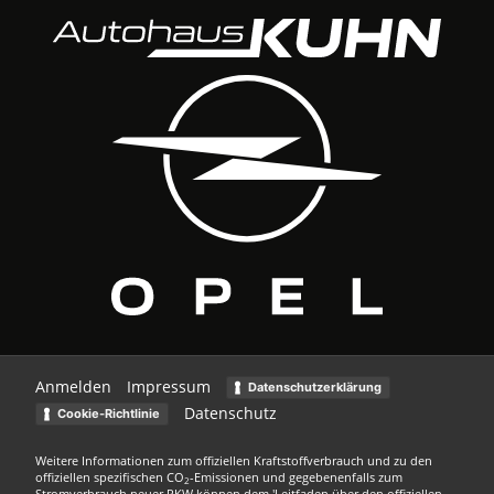
Anmelden
Impressum
Datenschutzerklärung
Datenschutz
Cookie-Richtlinie
Weitere Informationen zum offiziellen Kraftstoffverbrauch und zu den
offiziellen spezifischen CO
-Emissionen und gegebenenfalls zum
2