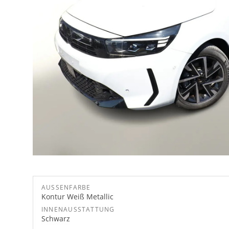
AUSSENFARBE
Kontur Weiß Metallic
INNENAUSSTATTUNG
Schwarz