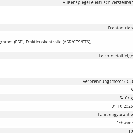
Außenspiegel elektrisch verstellbar
Frontantrieb
ogramm (ESP), Traktionskontrolle (ASR/CTS/ETS),
Leichtmetallfelge
Verbrennungsmotor (ICE)
5
5-türig
31.10.2025
Fahrzeuggarantie
Schwarz
10