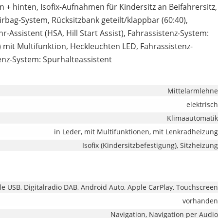
n + hinten, Isofix-Aufnahmen für Kindersitz an Beifahrersitz,
irbag-System, Rücksitzbank geteilt/klappbar (60:40),
-Assistent (HSA, Hill Start Assist), Fahrassistenz-System:
mit Multifunktion, Heckleuchten LED, Fahrassistenz-
nz-System: Spurhalteassistent
Mittelarmlehne
elektrisch
Klimaautomatik
in Leder, mit Multifunktionen, mit Lenkradheizung
Isofix (Kindersitzbefestigung), Sitzheizung
lle USB, Digitalradio DAB, Android Auto, Apple CarPlay, Touchscreen
vorhanden
Navigation, Navigation per Audio