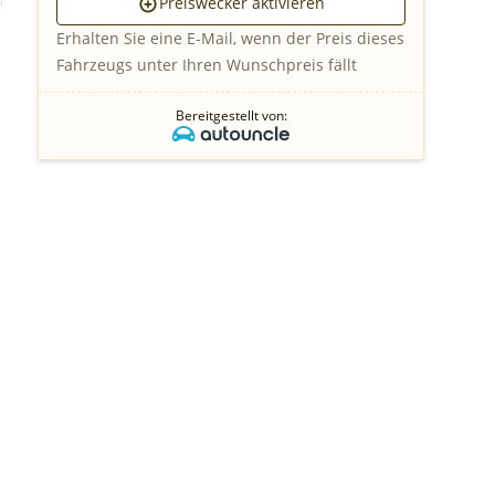
Preiswecker aktivieren
Erhalten Sie eine E-Mail, wenn der Preis dieses
Fahrzeugs unter Ihren Wunschpreis fällt
Bereitgestellt von: