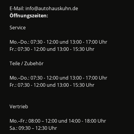
E-Mail:
info@autohauskuhn.de
Öffnungszeiten:
Service
Mo.–Do.: 07:30 - 12:00 und 13:00 - 17:00 Uhr
Fr.: 07:30 - 12:00 und 13:00 - 15:30 Uhr
Teile / Zubehör
Mo.–Do.: 07:30 - 12:00 und 13:00 - 17:00 Uhr
Fr.: 07:30 - 12:00 und 13:00 - 15:30 Uhr
Vertrieb
Mo.–Fr.: 08:00 – 12:00 und 14:00 - 18:00 Uhr
Sa.: 09:30 – 12:30 Uhr