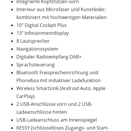
Integrierte Kopfstützen vorn
Interieur aus Microfaser und Kunstleder,
kombiniert mit hochwertigen Materialien
10" Digital Cockpit Plus
13" Infotainmentdisplay
8 Lautsprecher
Navigationssystem
Digitaler Radioempfang DAB+
Sprachsteuerung
Bluetooth Freisprecheinrichtung und
Phonebox mit induktiver Ladefunktion
Wireless SmartLink (Android Auto, Apple
CarPlay)
2 USB-Anschlüsse vorn und 2 USB-
Ladeanschlüsse hinten
USB-Ladeanschluss am Innenspiegel
KESSY (schlüsselloses Zugangs- und Start-