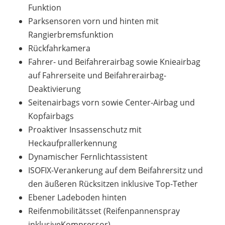
Funktion
Parksensoren vorn und hinten mit
Rangierbremsfunktion
Rückfahrkamera
Fahrer- und Beifahrerairbag sowie Knieairbag
auf Fahrerseite und Beifahrerairbag-
Deaktivierung
Seitenairbags vorn sowie Center-Airbag und
Kopfairbags
Proaktiver Insassenschutz mit
Heckaufprallerkennung
Dynamischer Fernlichtassistent
ISOFIX-Verankerung auf dem Beifahrersitz und
den äußeren Rücksitzen inklusive Top-Tether
Ebener Ladeboden hinten
Reifenmobilitätsset (Reifenpannenspray
inklusiveKompressor)