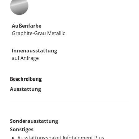
Außenfarbe
Graphite-Grau Metallic
Innenausstattung
auf Anfrage
Beschreibung
Ausstattung
Sonderausstattung
Sonstiges
Ausstattungspaket Infotainment Plus