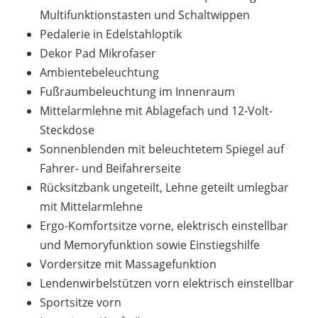
Multifunktionstasten und Schaltwippen
Pedalerie in Edelstahloptik
Dekor Pad Mikrofaser
Ambientebeleuchtung
Fußraumbeleuchtung im Innenraum
Mittelarmlehne mit Ablagefach und 12-Volt-
Steckdose
Sonnenblenden mit beleuchtetem Spiegel auf
Fahrer- und Beifahrerseite
Rücksitzbank ungeteilt, Lehne geteilt umlegbar
mit Mittelarmlehne
Ergo-Komfortsitze vorne, elektrisch einstellbar
und Memoryfunktion sowie Einstiegshilfe
Vordersitze mit Massagefunktion
Lendenwirbelstützen vorn elektrisch einstellbar
Sportsitze vorn