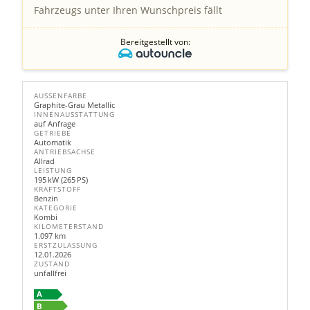
Fahrzeugs unter Ihren Wunschpreis fällt
Bereitgestellt von:
AUSSENFARBE
Graphite-Grau Metallic
INNENAUSSTATTUNG
auf Anfrage
GETRIEBE
Automatik
ANTRIEBSACHSE
Allrad
LEISTUNG
195 kW (265 PS)
KRAFTSTOFF
Benzin
KATEGORIE
Kombi
KILOMETERSTAND
1.097 km
ERSTZULASSUNG
12.01.2026
ZUSTAND
unfallfrei