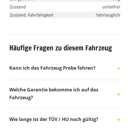
Zustand
unfallfrei
Zustand, Fahrfähigkeit
fahrtauglich
Häufige Fragen zu diesem Fahrzeug
Kann ich das Fahrzeug Probe fahren?
Welche Garantie bekomme ich auf das
Fahrzeug?
Wie lange ist der TÜV / HU noch gültig?