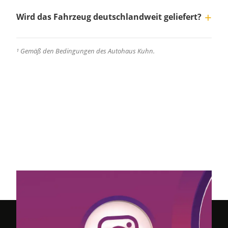
Wird das Fahrzeug deutschlandweit geliefert?
¹ Gemäß den Bedingungen des Autohaus Kuhn.