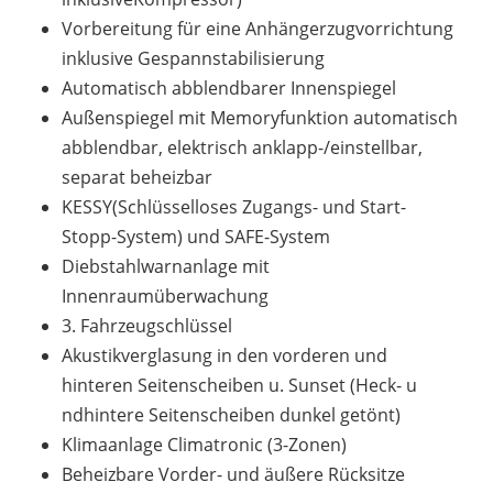
Vorbereitung für eine Anhängerzugvorrichtung
inklusive Gespannstabilisierung
Automatisch abblendbarer Innenspiegel
Außenspiegel mit Memoryfunktion automatisch
abblendbar, elektrisch anklapp-/einstellbar,
separat beheizbar
KESSY(Schlüsselloses Zugangs- und Start-
Stopp-System) und SAFE-System
Diebstahlwarnanlage mit
Innenraumüberwachung
3. Fahrzeugschlüssel
Akustikverglasung in den vorderen und
hinteren Seitenscheiben u. Sunset (Heck- u
ndhintere Seitenscheiben dunkel getönt)
Klimaanlage Climatronic (3-Zonen)
Beheizbare Vorder- und äußere Rücksitze