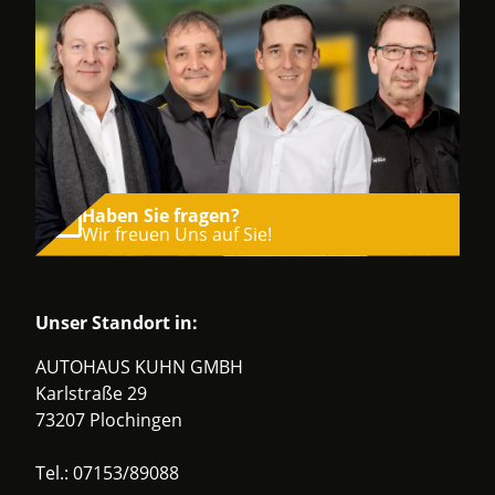
Haben Sie fragen?
Wir freuen Uns auf Sie!
Unser Standort in:
AUTOHAUS KUHN GMBH
Karlstraße 29
73207 Plochingen
Tel.:
07153/89088