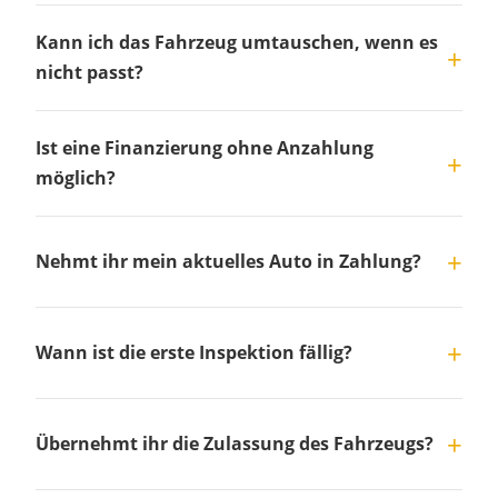
Kann ich das Fahrzeug umtauschen, wenn es
nicht passt?
Ist eine Finanzierung ohne Anzahlung
möglich?
Nehmt ihr mein aktuelles Auto in Zahlung?
Wann ist die erste Inspektion fällig?
Übernehmt ihr die Zulassung des Fahrzeugs?