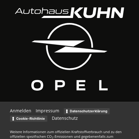
Anmelden
Impressum
Datenschutzerklärung
Datenschutz
Cookie-Richtlinie
Weitere Informationen zum offiziellen Kraftstoffverbrauch und zu den
offiziellen spezifischen CO
-Emissionen und gegebenenfalls zum
2