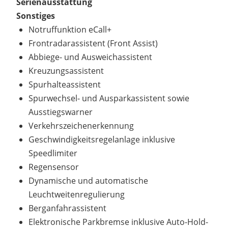
Serienausstattung
Sonstiges
Notruffunktion eCall+
Frontradarassistent (Front Assist)
Abbiege- und Ausweichassistent
Kreuzungsassistent
Spurhalteassistent
Spurwechsel- und Ausparkassistent sowie
Ausstiegswarner
Verkehrszeichenerkennung
Geschwindigkeitsregelanlage inklusive
Speedlimiter
Regensensor
Dynamische und automatische
Leuchtweitenregulierung
Berganfahrassistent
Elektronische Parkbremse inklusive Auto-Hold-