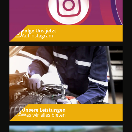
Folge Uns jetzt
Auf Instagram
Unsere Leistungen
Was wir alles bieten