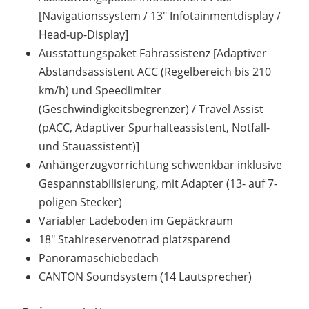
[Navigationssystem / 13" Infotainmentdisplay /
Head-up-Display]
Ausstattungspaket Fahrassistenz [Adaptiver
Abstandsassistent ACC (Regelbereich bis 210
km/h) und Speedlimiter
(Geschwindigkeitsbegrenzer) / Travel Assist
(pACC, Adaptiver Spurhalteassistent, Notfall-
und Stauassistent)]
Anhängerzugvorrichtung schwenkbar inklusive
Gespannstabilisierung, mit Adapter (13- auf 7-
poligen Stecker)
Variabler Ladeboden im Gepäckraum
18" Stahlreservenotrad platzsparend
Panoramaschiebedach
CANTON Soundsystem (14 Lautsprecher)