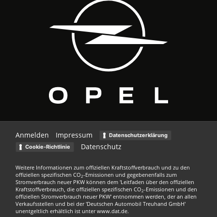
Anmelden
Impressum
Datenschutzerklärung
Datenschutz
Cookie-Richtlinie
Weitere Informationen zum offiziellen Kraftstoffverbrauch und zu den
offiziellen spezifischen CO
-Emissionen und gegebenenfalls zum
2
Stromverbrauch neuer PKW können dem 'Leitfaden über den offiziellen
Kraftstoffverbrauch, die offiziellen spezifischen CO
-Emissionen und den
2
offiziellen Stromverbrauch neuer PKW' entnommen werden, der an allen
Verkaufsstellen und bei der 'Deutschen Automobil Treuhand GmbH'
unentgeltlich erhältlich ist unter www.dat.de.