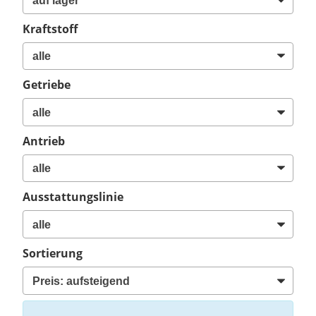
Kraftstoff
Getriebe
Antrieb
Ausstattungslinie
Sortierung