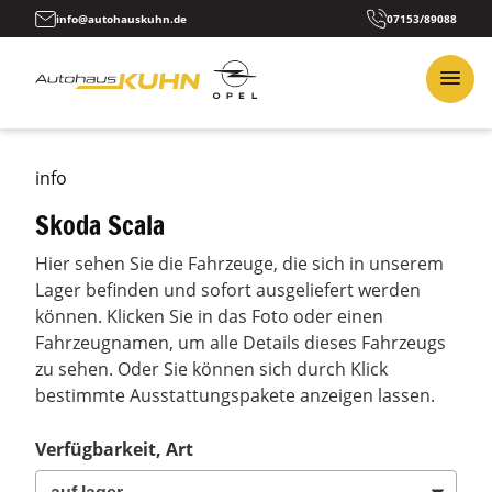
info@autohauskuhn.de
07153/89088
info
Skoda Scala
Hier sehen Sie die Fahrzeuge, die sich in unserem
Lager befinden und sofort ausgeliefert werden
können. Klicken Sie in das Foto oder einen
Fahrzeugnamen, um alle Details dieses Fahrzeugs
zu sehen. Oder Sie können sich durch Klick
bestimmte Ausstattungspakete anzeigen lassen.
Verfügbarkeit, Art