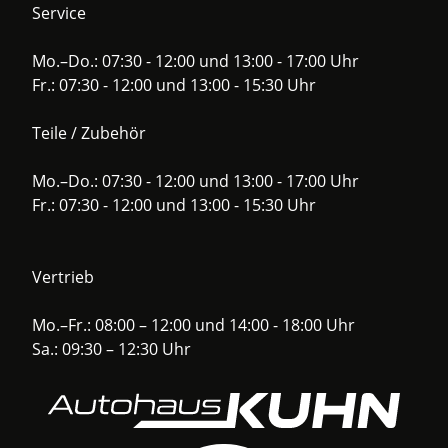
Service
Mo.–Do.: 07:30 - 12:00 und 13:00 - 17:00 Uhr
Fr.: 07:30 - 12:00 und 13:00 - 15:30 Uhr
Teile / Zubehör
Mo.–Do.: 07:30 - 12:00 und 13:00 - 17:00 Uhr
Fr.: 07:30 - 12:00 und 13:00 - 15:30 Uhr
Vertrieb
Mo.–Fr.: 08:00 – 12:00 und 14:00 - 18:00 Uhr
Sa.: 09:30 – 12:30 Uhr