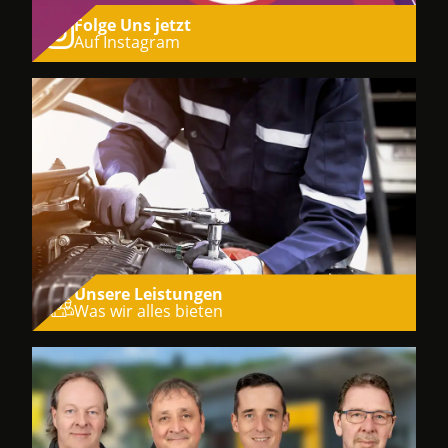
Folge Uns jetzt
Auf Instagram
Unsere Leistungen
Was wir alles bieten