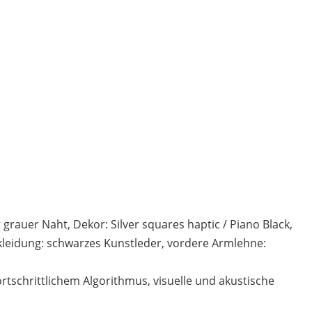
 grauer Naht, Dekor: Silver squares haptic / Piano Black,
leidung: schwarzes Kunstleder, vordere Armlehne:
tschrittlichem Algorithmus, visuelle und akustische