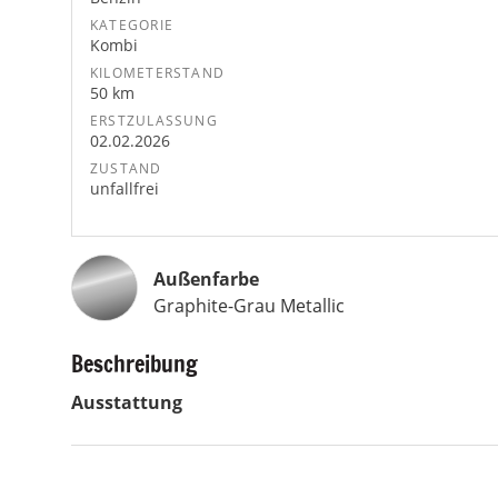
KATEGORIE
Kombi
KILOMETERSTAND
50 km
ERSTZULASSUNG
02.02.2026
ZUSTAND
unfallfrei
Außenfarbe
Graphite-Grau Metallic
Beschreibung
Ausstattung