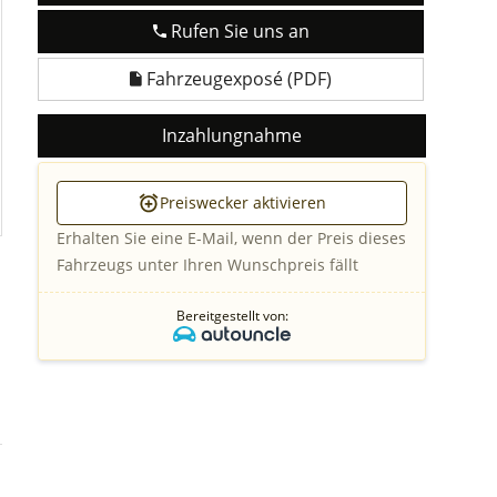
Rufen Sie uns an
Fahrzeugexposé (PDF)
Inzahlungnahme
Preiswecker aktivieren
Erhalten Sie eine E-Mail, wenn der Preis dieses
Fahrzeugs unter Ihren Wunschpreis fällt
Bereitgestellt von: