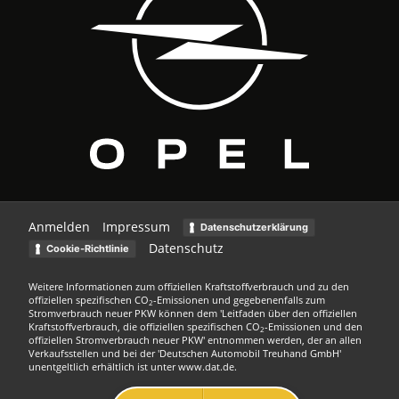
Anmelden
Impressum
Datenschutzerklärung
Datenschutz
Cookie-Richtlinie
Weitere Informationen zum offiziellen Kraftstoffverbrauch und zu den
offiziellen spezifischen CO
-Emissionen und gegebenenfalls zum
2
Stromverbrauch neuer PKW können dem 'Leitfaden über den offiziellen
Kraftstoffverbrauch, die offiziellen spezifischen CO
-Emissionen und den
2
offiziellen Stromverbrauch neuer PKW' entnommen werden, der an allen
Verkaufsstellen und bei der 'Deutschen Automobil Treuhand GmbH'
unentgeltlich erhältlich ist unter www.dat.de.