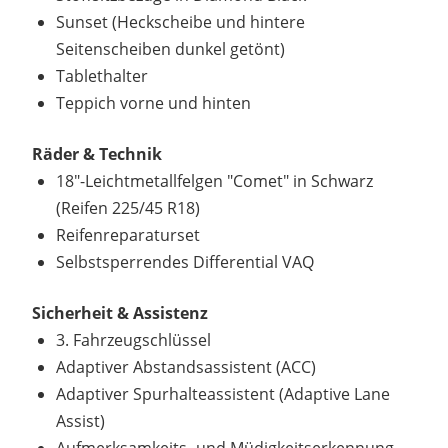
Sunset (Heckscheibe und hintere
Seitenscheiben dunkel getönt)
Tablethalter
Teppich vorne und hinten
Räder & Technik
18"-Leichtmetallfelgen "Comet" in Schwarz
(Reifen 225/45 R18)
Reifenreparaturset
Selbstsperrendes Differential VAQ
Sicherheit & Assistenz
3. Fahrzeugschlüssel
Adaptiver Abstandsassistent (ACC)
Adaptiver Spurhalteassistent (Adaptive Lane
Assist)