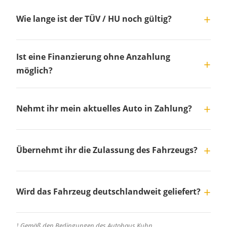
Wie lange ist der TÜV / HU noch gültig?
Ist eine Finanzierung ohne Anzahlung
möglich?
Nehmt ihr mein aktuelles Auto in Zahlung?
Übernehmt ihr die Zulassung des Fahrzeugs?
Wird das Fahrzeug deutschlandweit geliefert?
¹ Gemäß den Bedingungen des Autohaus Kuhn.