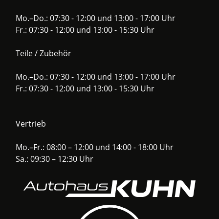
Mo.–Do.: 07:30 - 12:00 und 13:00 - 17:00 Uhr
Fr.: 07:30 - 12:00 und 13:00 - 15:30 Uhr
Teile / Zubehör
Mo.–Do.: 07:30 - 12:00 und 13:00 - 17:00 Uhr
Fr.: 07:30 - 12:00 und 13:00 - 15:30 Uhr
Vertrieb
Mo.–Fr.: 08:00 – 12:00 und 14:00 - 18:00 Uhr
Sa.: 09:30 – 12:30 Uhr