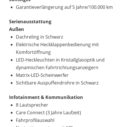
Garantieverlängerung auf 5 Jahre/100.000 km
Serienausstattung
Außen
Dachreling in Schwarz
Elektrische Heckklappenbedienung mit
Komfortöffnung
LED-Heckleuchten in Kristallglasoptik und
dynamischen Fahrtrichtungsanzeigern
Matrix-LED-Scheinwerfer
Sichtbare Auspuffendrohre in Schwarz
Infotainment & Kommunikation
8 Lautsprecher
Care Connect (3 Jahre Laufzeit)
Fahrprofilauswahl