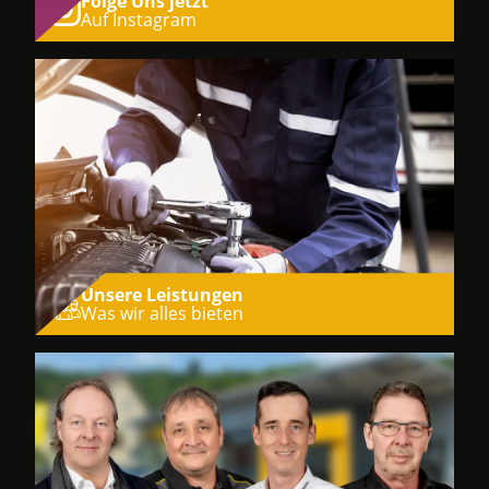
Folge Uns jetzt
Auf Instagram
Unsere Leistungen
Was wir alles bieten