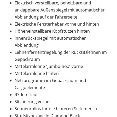
Elektrisch verstellbare, beheizbare und
anklappbare Außenspiegel mit automatischer
Abblendung auf der Fahrerseite
Elektrische Fensterheber vorne und hinten
Höheneinstellbare Kopfstützen hinten
Innenrückspiegel mit automatischer
Abblendung
Lehnenfernentriegelung der Rücksitzlehnen im
Gepäckraum
Mittelarmlehne "Jumbo-Box" vorne
Mittelarmlehne hinten
Netzprogramm im Gepäckraum und
Cargoelemente
RS-Interieur
Sitzheizung vorne
Sonnenrollos für die hinteren Seitenfenster
Stoffsitzbezüge in Diamond Black