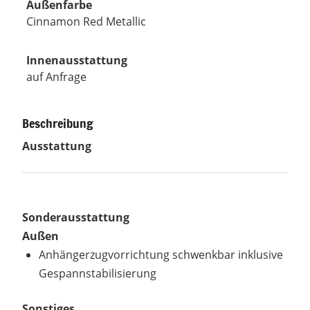
Außenfarbe
Cinnamon Red Metallic
Innenausstattung
auf Anfrage
Beschreibung
Ausstattung
Sonderausstattung
Außen
Anhängerzugvorrichtung schwenkbar inklusive
Gespannstabilisierung
Sonstiges