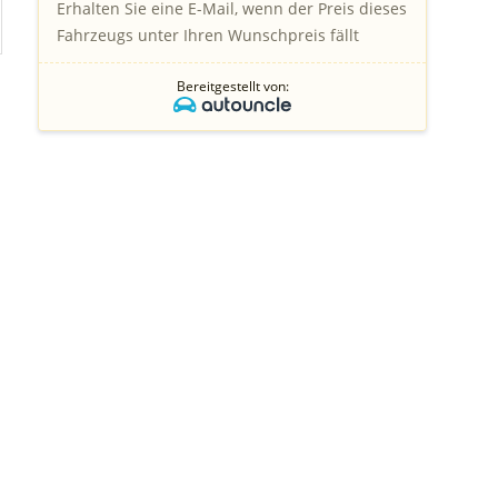
Erhalten Sie eine E-Mail, wenn der Preis dieses
Fahrzeugs unter Ihren Wunschpreis fällt
Bereitgestellt von: