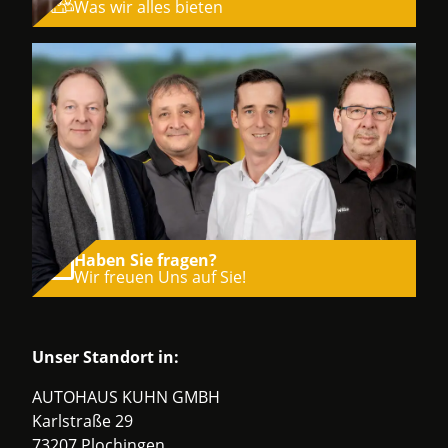
Was wir alles bieten
Haben Sie fragen?
Wir freuen Uns auf Sie!
Unser Standort in:
AUTOHAUS KUHN GMBH
Karlstraße 29
73207 Plochingen