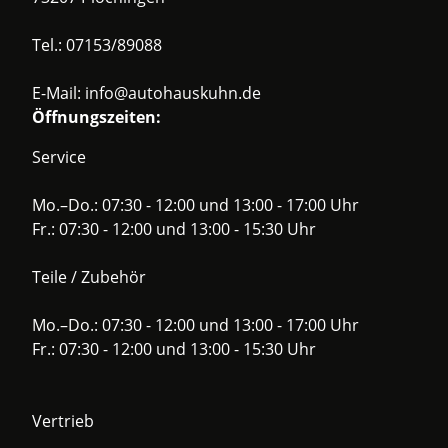
Tel.:
07153/89088
E-Mail:
info@autohauskuhn.de
Öffnungszeiten:
Service
Mo.–Do.: 07:30 - 12:00 und 13:00 - 17:00 Uhr
Fr.: 07:30 - 12:00 und 13:00 - 15:30 Uhr
Teile / Zubehör
Mo.–Do.: 07:30 - 12:00 und 13:00 - 17:00 Uhr
Fr.: 07:30 - 12:00 und 13:00 - 15:30 Uhr
Vertrieb