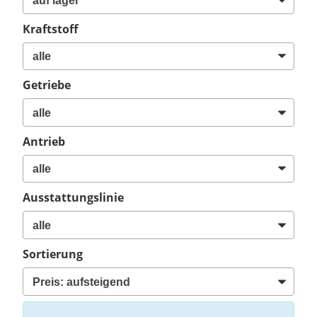
Kraftstoff
Getriebe
Antrieb
Ausstattungslinie
Sortierung