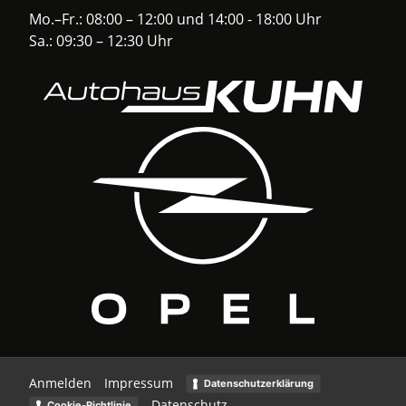
Mo.–Fr.: 08:00 – 12:00 und 14:00 - 18:00 Uhr
Sa.: 09:30 – 12:30 Uhr
Anmelden
Impressum
Datenschutzerklärung
Datenschutz
Cookie-Richtlinie