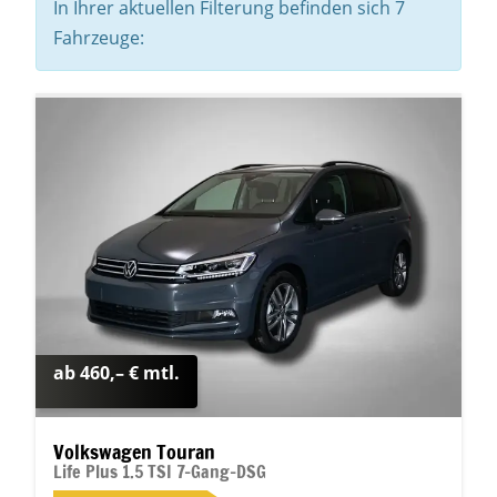
In Ihrer aktuellen Filterung befinden sich
7
Fahrzeuge:
ab 460,– € mtl.
Volkswagen Touran
Life Plus 1.5 TSI 7-Gang-DSG