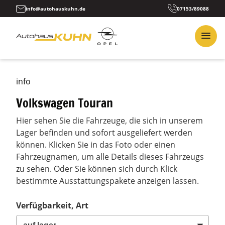
info@autohauskuhn.de
07153/89088
info
Volkswagen Touran
Hier sehen Sie die Fahrzeuge, die sich in unserem
Lager befinden und sofort ausgeliefert werden
können. Klicken Sie in das Foto oder einen
Fahrzeugnamen, um alle Details dieses Fahrzeugs
zu sehen. Oder Sie können sich durch Klick
bestimmte Ausstattungspakete anzeigen lassen.
Verfügbarkeit, Art