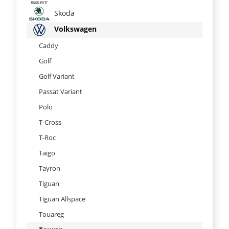
Skoda
Volkswagen
Caddy
Golf
Golf Variant
Passat Variant
Polo
T-Cross
T-Roc
Taigo
Tayron
Tiguan
Tiguan Allspace
Touareg