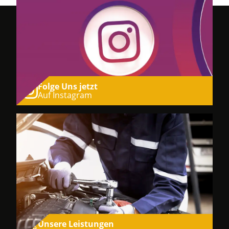
Folge Uns jetzt
Auf Instagram
Unsere Leistungen