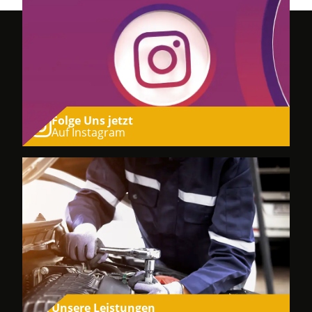
Folge Uns jetzt
Auf Instagram
Unsere Leistungen