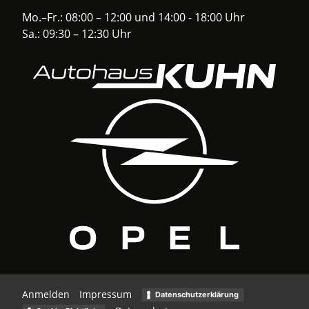
Mo.–Fr.: 08:00 – 12:00 und 14:00 - 18:00 Uhr
Sa.: 09:30 – 12:30 Uhr
Anmelden
Impressum
Datenschutzerklärung