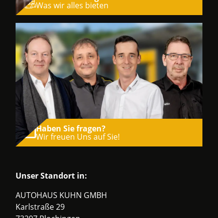
Was wir alles bieten
Haben Sie fragen?
Wir freuen Uns auf Sie!
Unser Standort in:
AUTOHAUS KUHN GMBH
Karlstraße 29