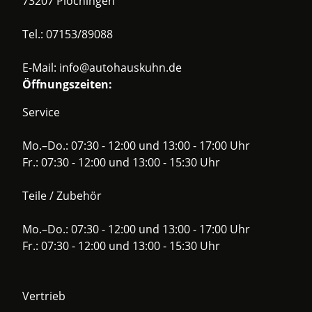
73207 Plochingen
Tel.:
07153/89088
E-Mail:
info@autohauskuhn.de
Öffnungszeiten:
Service
Mo.–Do.: 07:30 - 12:00 und 13:00 - 17:00 Uhr
Fr.: 07:30 - 12:00 und 13:00 - 15:30 Uhr
Teile / Zubehör
Mo.–Do.: 07:30 - 12:00 und 13:00 - 17:00 Uhr
Fr.: 07:30 - 12:00 und 13:00 - 15:30 Uhr
Vertrieb