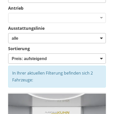
Antrieb
Ausstattungslinie
Sortierung
In Ihrer aktuellen Filterung befinden sich
2
Fahrzeuge: