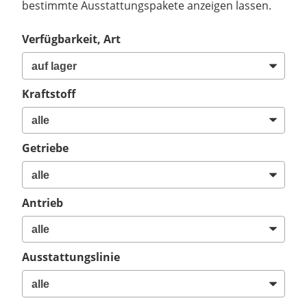
bestimmte Ausstattungspakete anzeigen lassen.
Verfügbarkeit, Art
Kraftstoff
Getriebe
Antrieb
Ausstattungslinie