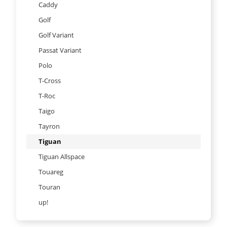
Caddy
Golf
Golf Variant
Passat Variant
Polo
T-Cross
T-Roc
Taigo
Tayron
Tiguan
Tiguan Allspace
Touareg
Touran
up!