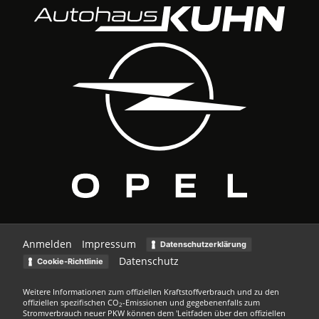
Anmelden
Impressum
Datenschutzerklärung
Datenschutz
Cookie-Richtlinie
Weitere Informationen zum offiziellen Kraftstoffverbrauch und zu den
offiziellen spezifischen CO
-Emissionen und gegebenenfalls zum
2
Stromverbrauch neuer PKW können dem 'Leitfaden über den offiziellen