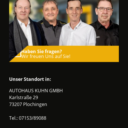
Haben Sie fragen?
Wir freuen Uns auf Sie!
Unser Standort in:
AUTOHAUS KUHN GMBH
Karlstraße 29
73207 Plochingen
Tel.:
07153/89088