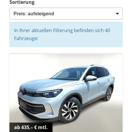
Sortierung
In Ihrer aktuellen Filterung befinden sich
40
Fahrzeuge:
ab 435,– € mtl.