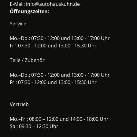
E-Mail:
info@autohauskuhn.de
Öffnungszeiten:
Service
Mo.–Do.: 07:30 - 12:00 und 13:00 - 17:00 Uhr
Fr.: 07:30 - 12:00 und 13:00 - 15:30 Uhr
Teile / Zubehör
Mo.–Do.: 07:30 - 12:00 und 13:00 - 17:00 Uhr
Fr.: 07:30 - 12:00 und 13:00 - 15:30 Uhr
Vertrieb
Mo.–Fr.: 08:00 – 12:00 und 14:00 - 18:00 Uhr
Sa.: 09:30 – 12:30 Uhr