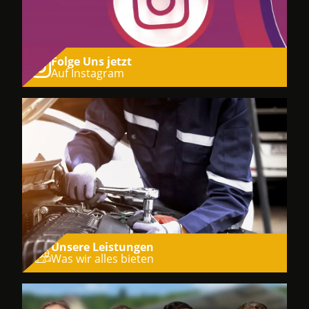
Folge Uns jetzt
Auf Instagram
Unsere Leistungen
Was wir alles bieten