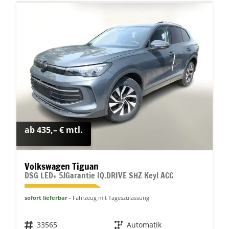
ab 435,– € mtl.
Volkswagen Tiguan
DSG LED+ 5JGarantie IQ.DRIVE SHZ Keyl ACC
sofort lieferbar
Fahrzeug mit Tageszulassung
Fahrzeugnr.
33565
Getriebe
Automatik