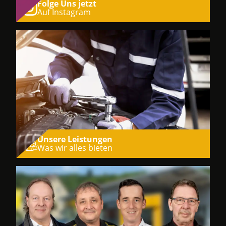
Folge Uns jetzt
Auf Instagram
Unsere Leistungen
Was wir alles bieten