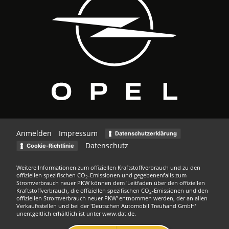
Anmelden
Impressum
Datenschutzerklärung
Datenschutz
Cookie-Richtlinie
Weitere Informationen zum offiziellen Kraftstoffverbrauch und zu den
offiziellen spezifischen CO
-Emissionen und gegebenenfalls zum
2
Stromverbrauch neuer PKW können dem 'Leitfaden über den offiziellen
Kraftstoffverbrauch, die offiziellen spezifischen CO
-Emissionen und den
2
offiziellen Stromverbrauch neuer PKW' entnommen werden, der an allen
Verkaufsstellen und bei der 'Deutschen Automobil Treuhand GmbH'
unentgeltlich erhältlich ist unter www.dat.de.