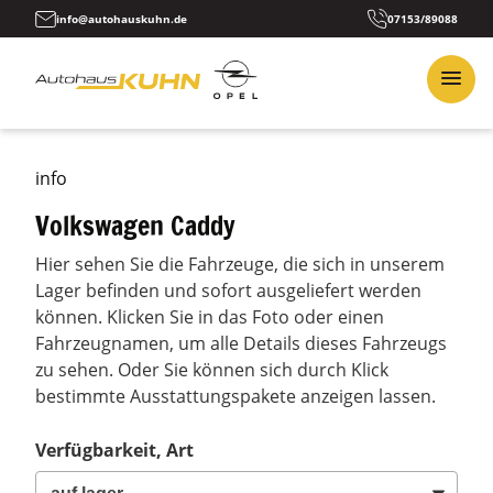
info@autohauskuhn.de
07153/89088
info
Volkswagen Caddy
Hier sehen Sie die Fahrzeuge, die sich in unserem
Lager befinden und sofort ausgeliefert werden
können. Klicken Sie in das Foto oder einen
Fahrzeugnamen, um alle Details dieses Fahrzeugs
zu sehen. Oder Sie können sich durch Klick
bestimmte Ausstattungspakete anzeigen lassen.
Verfügbarkeit, Art