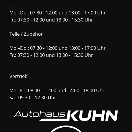
Mo.–Do.: 07:30 - 12:00 und 13:00 - 17:00 Uhr
Fr.: 07:30 - 12:00 und 13:00 - 15:30 Uhr
Teile / Zubehör
Mo.–Do.: 07:30 - 12:00 und 13:00 - 17:00 Uhr
Fr.: 07:30 - 12:00 und 13:00 - 15:30 Uhr
Vertrieb
Mo.–Fr.: 08:00 – 12:00 und 14:00 - 18:00 Uhr
Sa.: 09:30 – 12:30 Uhr