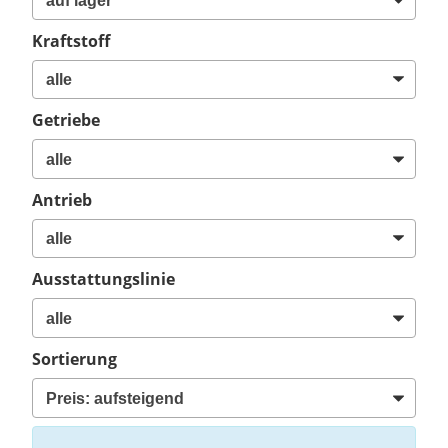
Kraftstoff
Getriebe
Antrieb
Ausstattungslinie
Sortierung