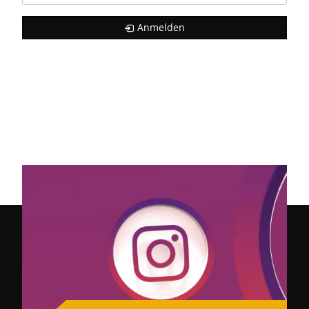
Anmelden