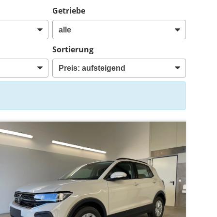
Getriebe
Sortierung