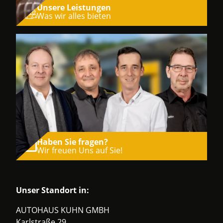
Unsere Leistungen
Was wir alles bieten
Haben Sie fragen?
Wir freuen Uns auf Sie!
Unser Standort in:
AUTOHAUS KUHN GMBH
Karlstraße 29