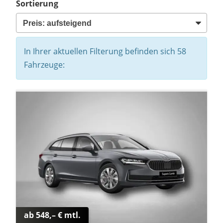
Sortierung
In Ihrer aktuellen Filterung befinden sich
58
Fahrzeuge:
ab 548,– € mtl.