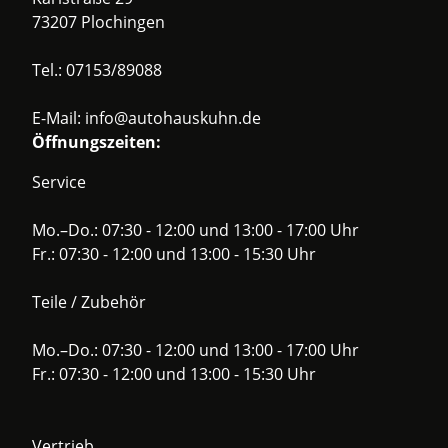
73207 Plochingen
Tel.:
07153/89088
E-Mail:
info@autohauskuhn.de
Öffnungszeiten:
Service
Mo.–Do.: 07:30 - 12:00 und 13:00 - 17:00 Uhr
Fr.: 07:30 - 12:00 und 13:00 - 15:30 Uhr
Teile / Zubehör
Mo.–Do.: 07:30 - 12:00 und 13:00 - 17:00 Uhr
Fr.: 07:30 - 12:00 und 13:00 - 15:30 Uhr
Vertrieb