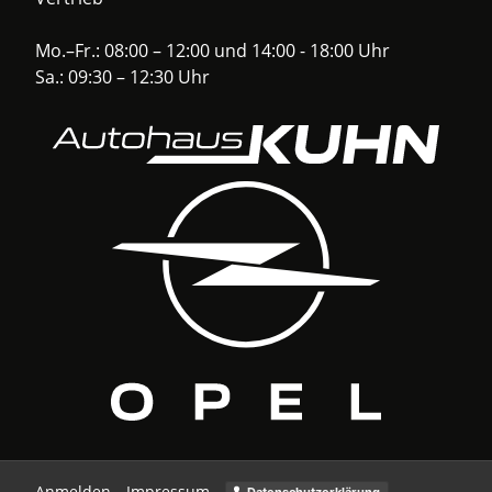
Mo.–Fr.: 08:00 – 12:00 und 14:00 - 18:00 Uhr
Sa.: 09:30 – 12:30 Uhr
Anmelden
Impressum