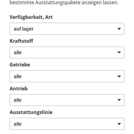
bestimmte Ausstattungspakete anzeigen lassen.
Verfügbarkeit, Art
Kraftstoff
Getriebe
Antrieb
Ausstattungslinie