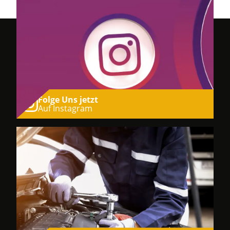
Folge Uns jetzt
Auf Instagram