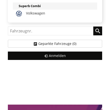
Superb Combi
Volkswagen
Fahrzeugnr.
Geparkte Fahrzeuge (
0
)
Anmelden