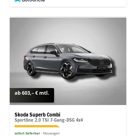
ab 603,– € mtl.
Skoda Superb Combi
Sportline 2.0 TSI 7-Gang-DSG 4x4
sofort lieferbar
Neuwagen