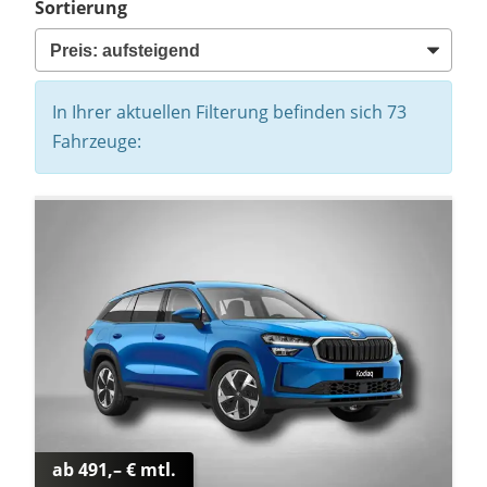
Sortierung
In Ihrer aktuellen Filterung befinden sich
73
Fahrzeuge:
ab 491,– € mtl.