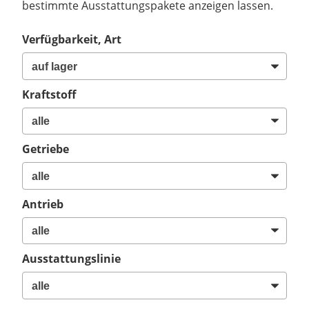
bestimmte Ausstattungspakete anzeigen lassen.
Verfügbarkeit, Art
Kraftstoff
Getriebe
Antrieb
Ausstattungslinie