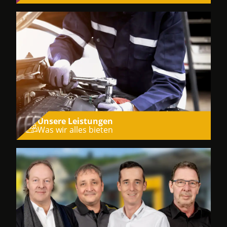
Unsere Leistungen
Was wir alles bieten