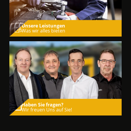
Unsere Leistungen
Was wir alles bieten
Haben Sie fragen?
Wir freuen Uns auf Sie!