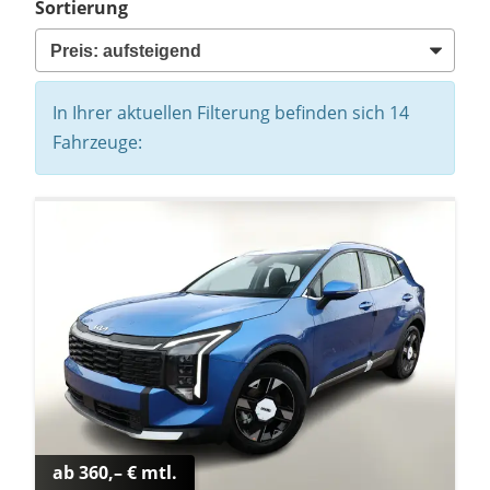
Sortierung
In Ihrer aktuellen Filterung befinden sich
14
Fahrzeuge:
ab 360,– € mtl.