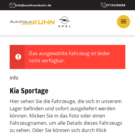
info@autohauskuhn.de
07153/89088
Das ausgewählte Fahrzeug ist leider
nicht verfügbar.
info
Kia Sportage
Hier sehen Sie die Fahrzeuge, die sich in unserem
Lager befinden und sofort ausgeliefert werden
können. Klicken Sie in das Foto oder einen
Fahrzeugnamen, um alle Details dieses Fahrzeugs
zu sehen. Oder Sie können sich durch Klick