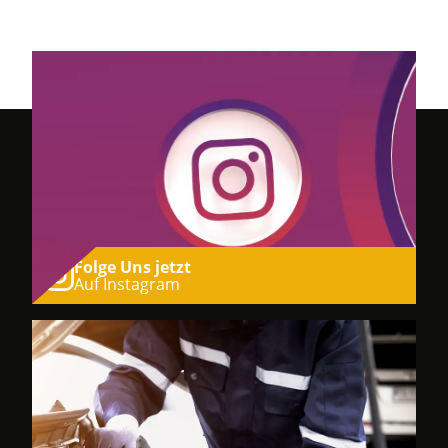
Folge Uns jetzt
Auf Instagram