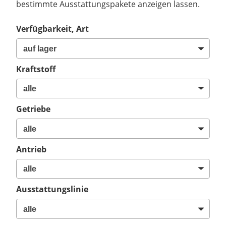
bestimmte Ausstattungspakete anzeigen lassen.
Verfügbarkeit, Art
Kraftstoff
Getriebe
Antrieb
Ausstattungslinie