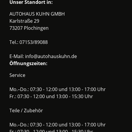
Unser Standort in:
AUTOHAUS KUHN GMBH
Karlstraße 29
73207 Plochingen
Tel.:
07153/89088
E-Mail:
info@autohauskuhn.de
Öffnungszeiten:
Service
Mo.–Do.: 07:30 - 12:00 und 13:00 - 17:00 Uhr
Fr.: 07:30 - 12:00 und 13:00 - 15:30 Uhr
Teile / Zubehör
Mo.–Do.: 07:30 - 12:00 und 13:00 - 17:00 Uhr
Fr.: 07:30 - 12:00 und 13:00 - 15:30 Uhr