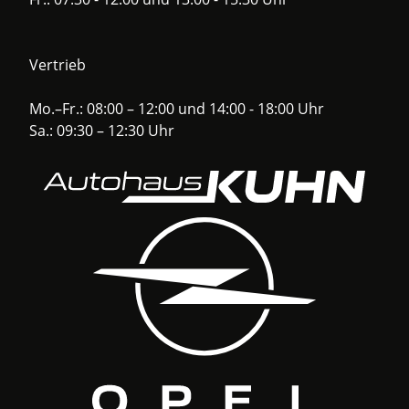
Vertrieb
Mo.–Fr.: 08:00 – 12:00 und 14:00 - 18:00 Uhr
Sa.: 09:30 – 12:30 Uhr