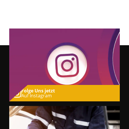
Folge Uns jetzt
Auf Instagram