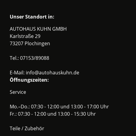
Unser Standort in:
AUTOHAUS KUHN GMBH
Karlstraße 29
73207 Plochingen
Tel.:
07153/89088
E-Mail:
info@autohauskuhn.de
Öffnungszeiten:
Service
Mo.–Do.: 07:30 - 12:00 und 13:00 - 17:00 Uhr
Fr.: 07:30 - 12:00 und 13:00 - 15:30 Uhr
Teile / Zubehör