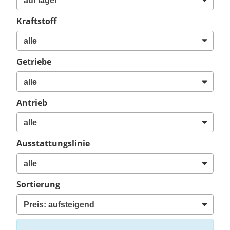
Kraftstoff
Getriebe
Antrieb
Ausstattungslinie
Sortierung