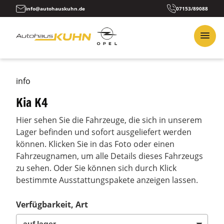
info@autohauskuhn.de
07153/89088
info
Kia K4
Hier sehen Sie die Fahrzeuge, die sich in unserem
Lager befinden und sofort ausgeliefert werden
können. Klicken Sie in das Foto oder einen
Fahrzeugnamen, um alle Details dieses Fahrzeugs
zu sehen. Oder Sie können sich durch Klick
bestimmte Ausstattungspakete anzeigen lassen.
Verfügbarkeit, Art