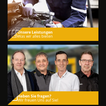
Unsere Leistungen
Was wir alles bieten
Haben Sie fragen?
Wir freuen Uns auf Sie!