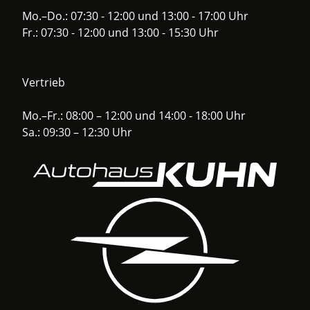
Mo.–Do.: 07:30 - 12:00 und 13:00 - 17:00 Uhr
Fr.: 07:30 - 12:00 und 13:00 - 15:30 Uhr
Vertrieb
Mo.–Fr.: 08:00 – 12:00 und 14:00 - 18:00 Uhr
Sa.: 09:30 – 12:30 Uhr