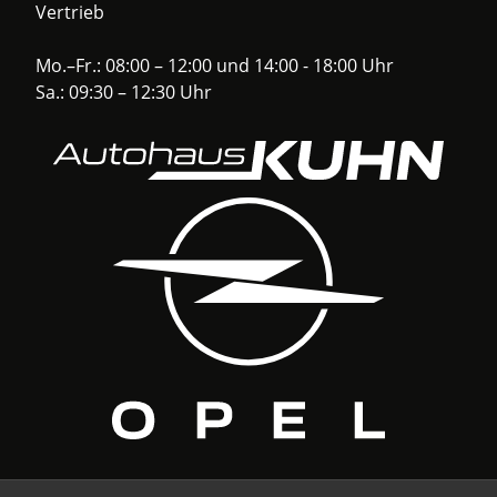
Vertrieb
Mo.–Fr.: 08:00 – 12:00 und 14:00 - 18:00 Uhr
Sa.: 09:30 – 12:30 Uhr