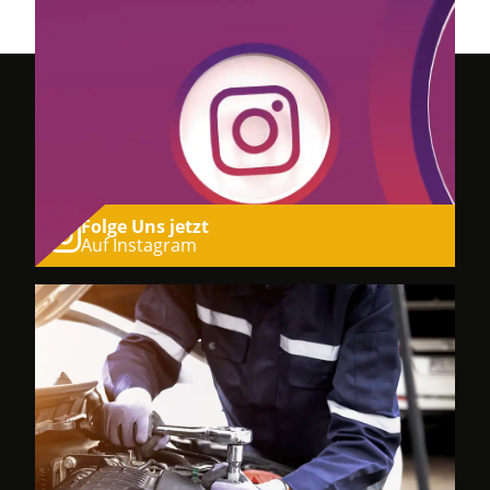
Folge Uns jetzt
Auf Instagram