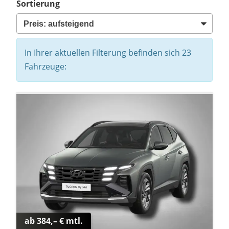
Sortierung
In Ihrer aktuellen Filterung befinden sich
23
Fahrzeuge:
ab 384,– € mtl.