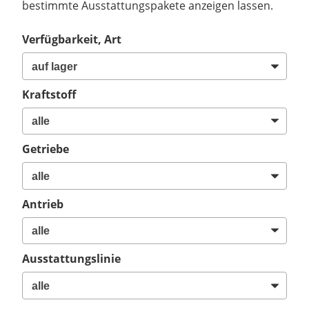
bestimmte Ausstattungspakete anzeigen lassen.
Verfügbarkeit, Art
Kraftstoff
Getriebe
Antrieb
Ausstattungslinie