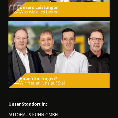
Unsere Leistungen
Was wir alles bieten
Haben Sie fragen?
Wir freuen Uns auf Sie!
Unser Standort in:
AUTOHAUS KUHN GMBH