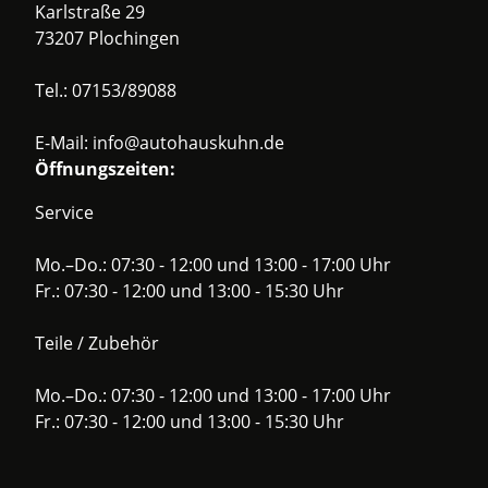
Karlstraße 29
73207 Plochingen
Tel.:
07153/89088
E-Mail:
info@autohauskuhn.de
Öffnungszeiten:
Service
Mo.–Do.: 07:30 - 12:00 und 13:00 - 17:00 Uhr
Fr.: 07:30 - 12:00 und 13:00 - 15:30 Uhr
Teile / Zubehör
Mo.–Do.: 07:30 - 12:00 und 13:00 - 17:00 Uhr
Fr.: 07:30 - 12:00 und 13:00 - 15:30 Uhr