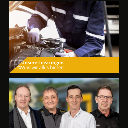
Unsere Leistungen
Was wir alles bieten