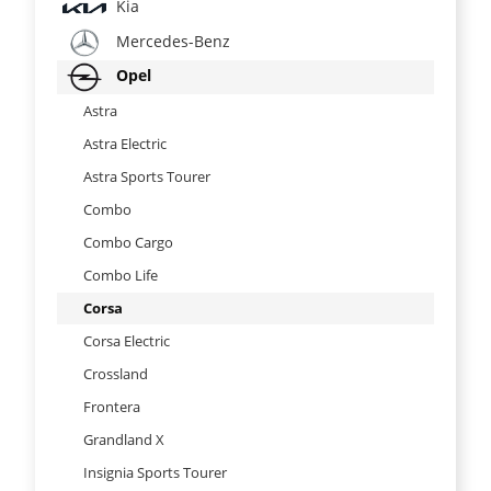
Kia
Mercedes-Benz
Opel
Astra
Astra Electric
Astra Sports Tourer
Combo
Combo Cargo
Combo Life
Corsa
Corsa Electric
Crossland
Frontera
Grandland X
Insignia Sports Tourer