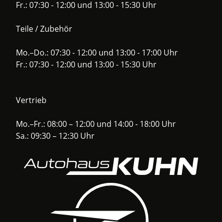
Fr.: 07:30 - 12:00 und 13:00 - 15:30 Uhr
Teile / Zubehör
Mo.–Do.: 07:30 - 12:00 und 13:00 - 17:00 Uhr
Fr.: 07:30 - 12:00 und 13:00 - 15:30 Uhr
Vertrieb
Mo.–Fr.: 08:00 – 12:00 und 14:00 - 18:00 Uhr
Sa.: 09:30 – 12:30 Uhr