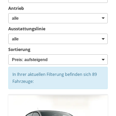
Antrieb
Ausstattungslinie
Sortierung
In Ihrer aktuellen Filterung befinden sich
89
Fahrzeuge: