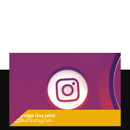
Folge Uns jetzt
Auf Instagram