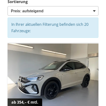
Sortierung
In Ihrer aktuellen Filterung befinden sich
20
Fahrzeuge:
ab 354,– € mtl.