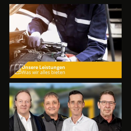
Unsere Leistungen
Was wir alles bieten