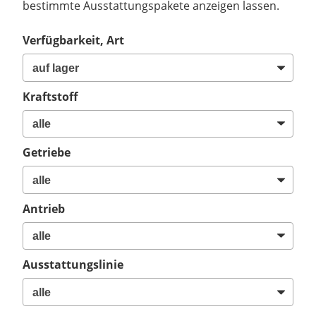
bestimmte Ausstattungspakete anzeigen lassen.
Verfügbarkeit, Art
Kraftstoff
Getriebe
Antrieb
Ausstattungslinie