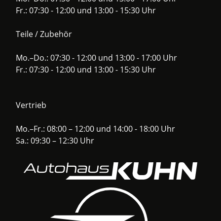
Fr.: 07:30 - 12:00 und 13:00 - 15:30 Uhr
Teile / Zubehör
Mo.–Do.: 07:30 - 12:00 und 13:00 - 17:00 Uhr
Fr.: 07:30 - 12:00 und 13:00 - 15:30 Uhr
Vertrieb
Mo.–Fr.: 08:00 – 12:00 und 14:00 - 18:00 Uhr
Sa.: 09:30 – 12:30 Uhr