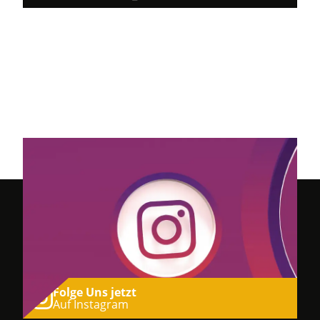
Folge Uns jetzt
Auf Instagram