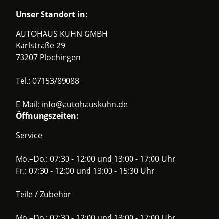
Unser Standort in:
AUTOHAUS KUHN GMBH
Karlstraße 29
73207 Plochingen
Tel.:
07153/89088
E-Mail:
info@autohauskuhn.de
Öffnungszeiten:
Service
Mo.–Do.: 07:30 - 12:00 und 13:00 - 17:00 Uhr
Fr.: 07:30 - 12:00 und 13:00 - 15:30 Uhr
Teile / Zubehör
Mo.–Do.: 07:30 - 12:00 und 13:00 - 17:00 Uhr