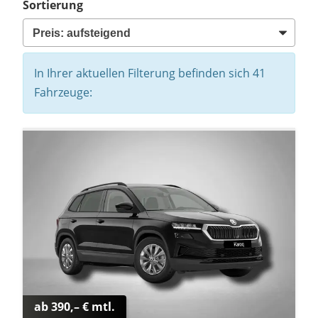
Sortierung
In Ihrer aktuellen Filterung befinden sich
41
Fahrzeuge:
ab 390,– € mtl.