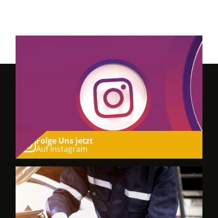
Folge Uns jetzt
Auf Instagram