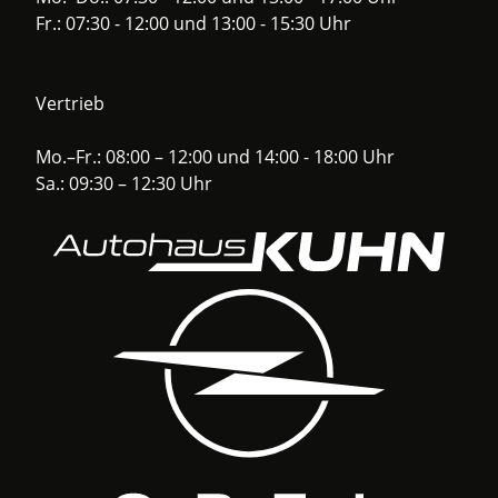
Fr.: 07:30 - 12:00 und 13:00 - 15:30 Uhr
Vertrieb
Mo.–Fr.: 08:00 – 12:00 und 14:00 - 18:00 Uhr
Sa.: 09:30 – 12:30 Uhr