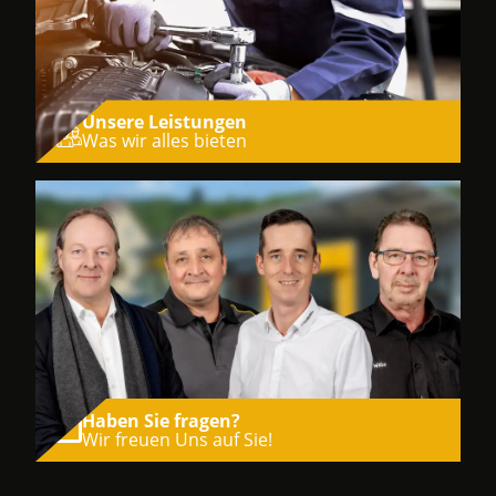
Unsere Leistungen
Was wir alles bieten
Haben Sie fragen?
Wir freuen Uns auf Sie!