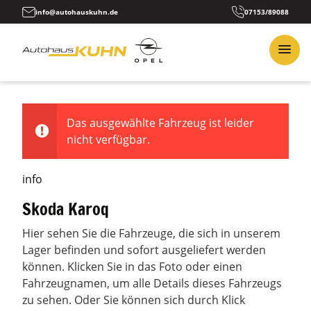
info@autohauskuhn.de
07153/89088
Das ausgewählte Fahrzeug ist leider
nicht verfügbar.
info
Skoda Karoq
Hier sehen Sie die Fahrzeuge, die sich in unserem
Lager befinden und sofort ausgeliefert werden
können. Klicken Sie in das Foto oder einen
Fahrzeugnamen, um alle Details dieses Fahrzeugs
zu sehen. Oder Sie können sich durch Klick