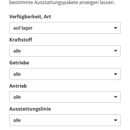
bestimmte Ausstattungspakete anzeigen lassen.
Verfügbarkeit, Art
Kraftstoff
Getriebe
Antrieb
Ausstattungslinie