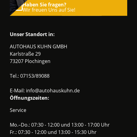
Haben Sie fragen?
Wir freuen Uns auf Sie!
Unser Standort in:
AUTOHAUS KUHN GMBH
Karlstraße 29
73207 Plochingen
Tel.:
07153/89088
E-Mail:
info@autohauskuhn.de
Öffnungszeiten:
Service
Mo.–Do.: 07:30 - 12:00 und 13:00 - 17:00 Uhr
Fr.: 07:30 - 12:00 und 13:00 - 15:30 Uhr