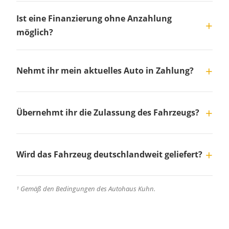
Ist eine Finanzierung ohne Anzahlung
möglich?
Nehmt ihr mein aktuelles Auto in Zahlung?
Übernehmt ihr die Zulassung des Fahrzeugs?
Wird das Fahrzeug deutschlandweit geliefert?
¹ Gemäß den Bedingungen des Autohaus Kuhn.