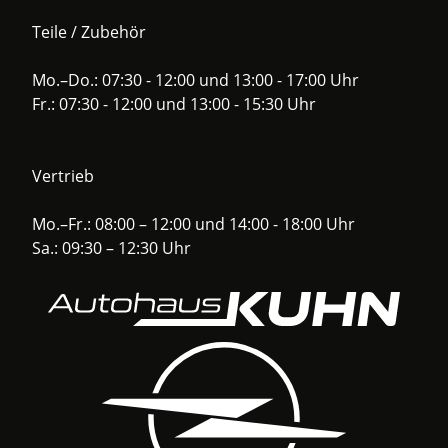
Teile / Zubehör
Mo.–Do.: 07:30 - 12:00 und 13:00 - 17:00 Uhr
Fr.: 07:30 - 12:00 und 13:00 - 15:30 Uhr
Vertrieb
Mo.–Fr.: 08:00 – 12:00 und 14:00 - 18:00 Uhr
Sa.: 09:30 – 12:30 Uhr