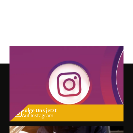
Folge Uns jetzt
Auf Instagram