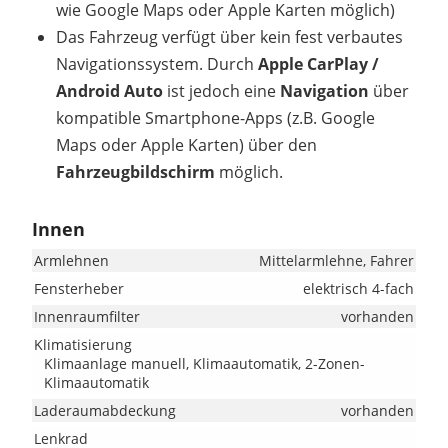
wie Google Maps oder Apple Karten möglich)
Das Fahrzeug verfügt über kein fest verbautes
Navigationssystem. Durch
Apple CarPlay /
Android Auto
ist jedoch eine
Navigation
über
kompatible Smartphone-Apps (z.B. Google
Maps oder Apple Karten) über den
Fahrzeugbildschirm
möglich.
Innen
Armlehnen
Mittelarmlehne, Fahrer
Fensterheber
elektrisch 4-fach
Innenraumfilter
vorhanden
Klimatisierung
Klimaanlage manuell, Klimaautomatik, 2-Zonen-
Klimaautomatik
Laderaumabdeckung
vorhanden
Lenkrad