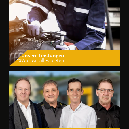
Unsere Leistungen
Was wir alles bieten