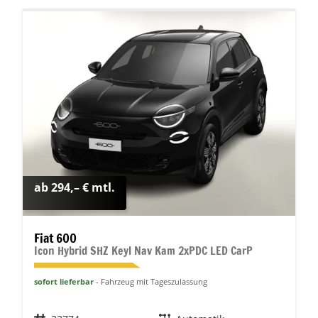
ab 294,– € mtl.
Fiat 600
Icon Hybrid SHZ Keyl Nav Kam 2xPDC LED CarP
sofort lieferbar
Fahrzeug mit Tageszulassung