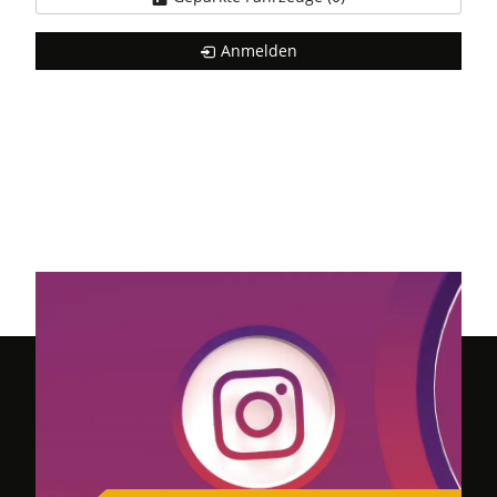
Anmelden