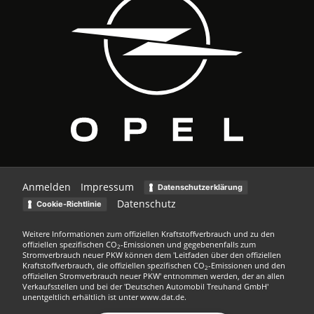
Anmelden
Impressum
Datenschutzerklärung
Datenschutz
Cookie-Richtlinie
Weitere Informationen zum offiziellen Kraftstoffverbrauch und zu den
offiziellen spezifischen CO
-Emissionen und gegebenenfalls zum
2
Stromverbrauch neuer PKW können dem 'Leitfaden über den offiziellen
Kraftstoffverbrauch, die offiziellen spezifischen CO
-Emissionen und den
2
offiziellen Stromverbrauch neuer PKW' entnommen werden, der an allen
Verkaufsstellen und bei der 'Deutschen Automobil Treuhand GmbH'
unentgeltlich erhältlich ist unter www.dat.de.