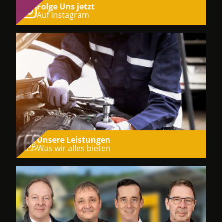
Folge Uns jetzt
Auf Instagram
Unsere Leistungen
Was wir alles bieten