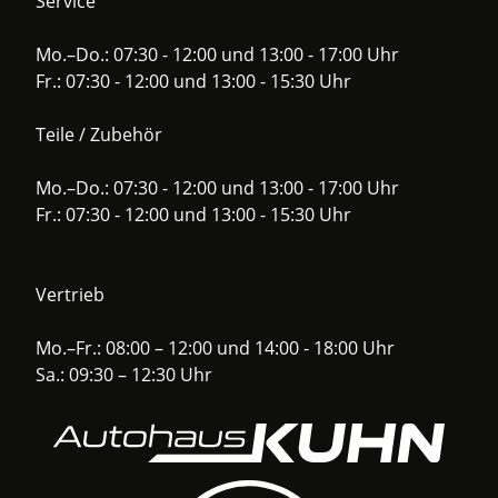
Service
Mo.–Do.: 07:30 - 12:00 und 13:00 - 17:00 Uhr
Fr.: 07:30 - 12:00 und 13:00 - 15:30 Uhr
Teile / Zubehör
Mo.–Do.: 07:30 - 12:00 und 13:00 - 17:00 Uhr
Fr.: 07:30 - 12:00 und 13:00 - 15:30 Uhr
Vertrieb
Mo.–Fr.: 08:00 – 12:00 und 14:00 - 18:00 Uhr
Sa.: 09:30 – 12:30 Uhr