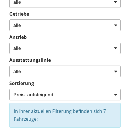
Getriebe
Antrieb
Ausstattungslinie
Sortierung
In Ihrer aktuellen Filterung befinden sich
7
Fahrzeuge: