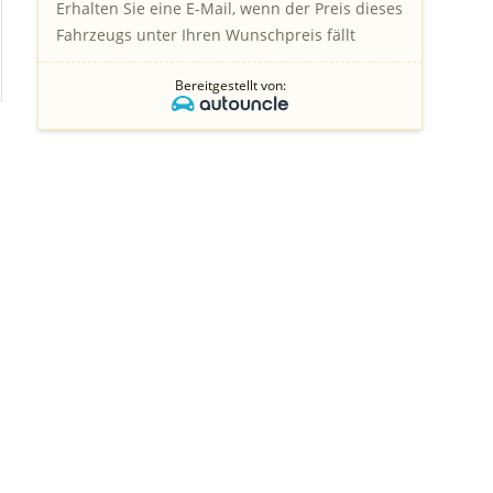
Erhalten Sie eine E-Mail, wenn der Preis dieses
Fahrzeugs unter Ihren Wunschpreis fällt
Bereitgestellt von: