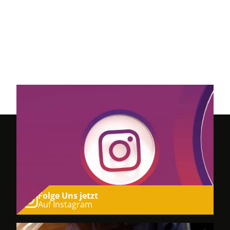
Folge Uns jetzt
Auf Instagram