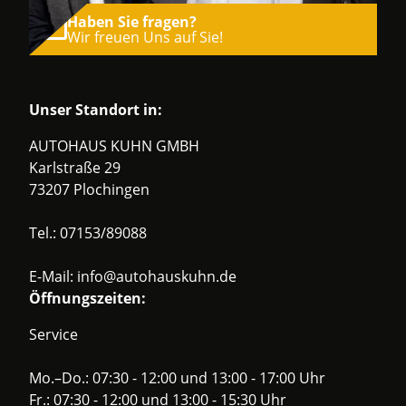
Haben Sie fragen?
Wir freuen Uns auf Sie!
Unser Standort in:
AUTOHAUS KUHN GMBH
Karlstraße 29
73207 Plochingen
Tel.:
07153/89088
E-Mail:
info@autohauskuhn.de
Öffnungszeiten:
Service
Mo.–Do.: 07:30 - 12:00 und 13:00 - 17:00 Uhr
Fr.: 07:30 - 12:00 und 13:00 - 15:30 Uhr