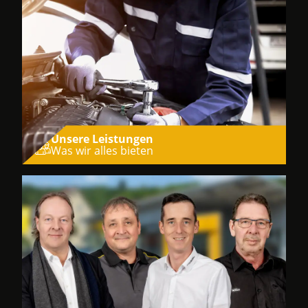
Unsere Leistungen
Was wir alles bieten