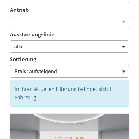
Antrieb
Ausstattungslinie
Sortierung
In Ihrer aktuellen Filterung befindet sich
1
Fahrzeug: