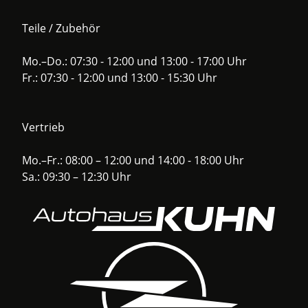
Teile / Zubehör
Mo.–Do.: 07:30 - 12:00 und 13:00 - 17:00 Uhr
Fr.: 07:30 - 12:00 und 13:00 - 15:30 Uhr
Vertrieb
Mo.–Fr.: 08:00 – 12:00 und 14:00 - 18:00 Uhr
Sa.: 09:30 – 12:30 Uhr