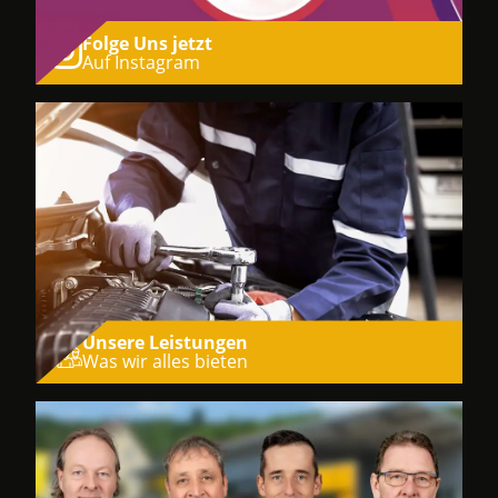
Folge Uns jetzt
Auf Instagram
Unsere Leistungen
Was wir alles bieten