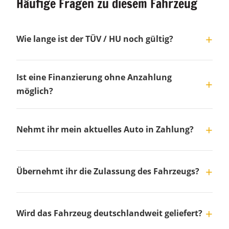
Häufige Fragen zu diesem Fahrzeug
Wie lange ist der TÜV / HU noch gültig?
Ist eine Finanzierung ohne Anzahlung
möglich?
Nehmt ihr mein aktuelles Auto in Zahlung?
Übernehmt ihr die Zulassung des Fahrzeugs?
Wird das Fahrzeug deutschlandweit geliefert?