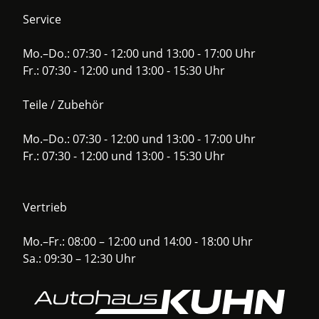
Service
Mo.–Do.: 07:30 - 12:00 und 13:00 - 17:00 Uhr
Fr.: 07:30 - 12:00 und 13:00 - 15:30 Uhr
Teile / Zubehör
Mo.–Do.: 07:30 - 12:00 und 13:00 - 17:00 Uhr
Fr.: 07:30 - 12:00 und 13:00 - 15:30 Uhr
Vertrieb
Mo.–Fr.: 08:00 – 12:00 und 14:00 - 18:00 Uhr
Sa.: 09:30 – 12:30 Uhr