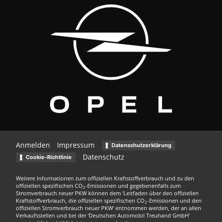
Anmelden
Impressum
Datenschutzerklärung
Datenschutz
Cookie-Richtlinie
Weitere Informationen zum offiziellen Kraftstoffverbrauch und zu den
offiziellen spezifischen CO
-Emissionen und gegebenenfalls zum
2
Stromverbrauch neuer PKW können dem 'Leitfaden über den offiziellen
Kraftstoffverbrauch, die offiziellen spezifischen CO
-Emissionen und den
2
offiziellen Stromverbrauch neuer PKW' entnommen werden, der an allen
Verkaufsstellen und bei der 'Deutschen Automobil Treuhand GmbH'