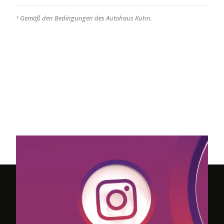
¹ Gemäß den Bedingungen des Autohaus Kuhn.