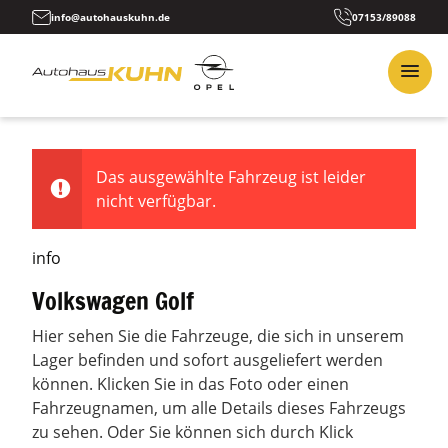
info@autohauskuhn.de
07153/89088
Das ausgewählte Fahrzeug ist leider
nicht verfügbar.
info
Volkswagen Golf
Hier sehen Sie die Fahrzeuge, die sich in unserem
Lager befinden und sofort ausgeliefert werden
können. Klicken Sie in das Foto oder einen
Fahrzeugnamen, um alle Details dieses Fahrzeugs
zu sehen. Oder Sie können sich durch Klick