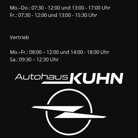
Mo.–Do.: 07:30 - 12:00 und 13:00 - 17:00 Uhr
Fr.: 07:30 - 12:00 und 13:00 - 15:30 Uhr
Vertrieb
Mo.–Fr.: 08:00 – 12:00 und 14:00 - 18:00 Uhr
Sa.: 09:30 – 12:30 Uhr