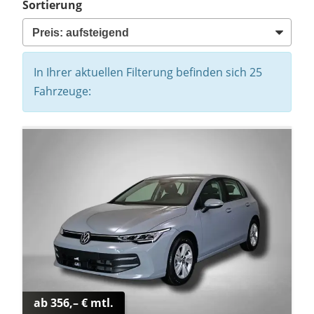
Sortierung
In Ihrer aktuellen Filterung befinden sich
25
Fahrzeuge:
ab 356,– € mtl.