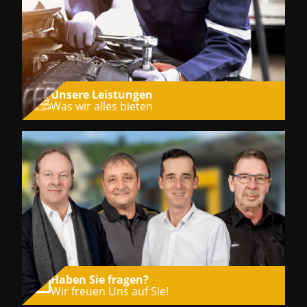
Unsere Leistungen
Was wir alles bieten
Haben Sie fragen?
Wir freuen Uns auf Sie!