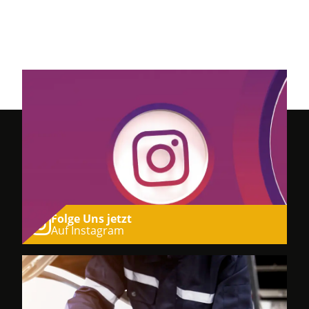
Folge Uns jetzt
Auf Instagram