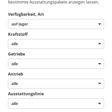
bestimmte Ausstattungspakete anzeigen lassen.
Verfügbarkeit, Art
Kraftstoff
Getriebe
Antrieb
Ausstattungslinie