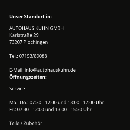
Unser Standort in:
AUTOHAUS KUHN GMBH
Karlstraße 29
73207 Plochingen
Tel.:
07153/89088
E-Mail:
info@autohauskuhn.de
Öffnungszeiten:
Service
Mo.–Do.: 07:30 - 12:00 und 13:00 - 17:00 Uhr
Fr.: 07:30 - 12:00 und 13:00 - 15:30 Uhr
Teile / Zubehör