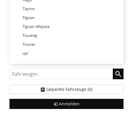
Tayron
Tiguan
Tiguan Allspace
Touareg
Touran
up!
Fahrzeugnr.
Geparkte Fahrzeuge (
0
)
Anmelden