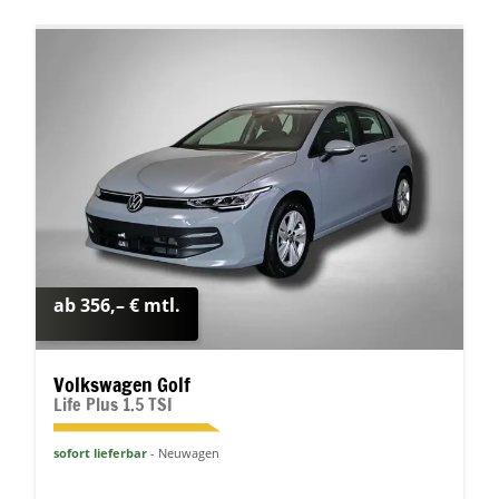
ab 356,– € mtl.
Volkswagen Golf
Life Plus 1.5 TSI
sofort lieferbar
Neuwagen