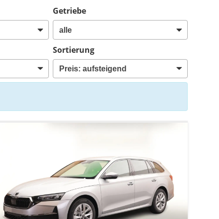
Getriebe
Sortierung