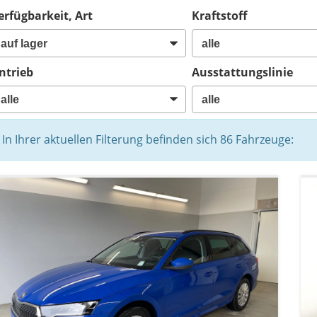
erfügbarkeit, Art
Kraftstoff
ntrieb
Ausstattungslinie
In Ihrer aktuellen Filterung befinden sich
86
Fahrzeuge: