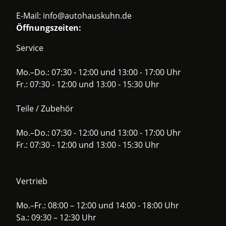
E-Mail:
info@autohauskuhn.de
Öffnungszeiten:
Service
Mo.–Do.: 07:30 - 12:00 und 13:00 - 17:00 Uhr
Fr.: 07:30 - 12:00 und 13:00 - 15:30 Uhr
Teile / Zubehör
Mo.–Do.: 07:30 - 12:00 und 13:00 - 17:00 Uhr
Fr.: 07:30 - 12:00 und 13:00 - 15:30 Uhr
Vertrieb
Mo.–Fr.: 08:00 – 12:00 und 14:00 - 18:00 Uhr
Sa.: 09:30 – 12:30 Uhr