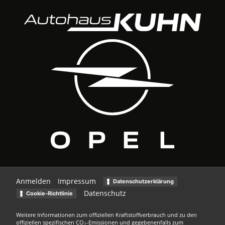
Anmelden
Impressum
Datenschutzerklärung
Datenschutz
Cookie-Richtlinie
Weitere Informationen zum offiziellen Kraftstoffverbrauch und zu den
offiziellen spezifischen CO
-Emissionen und gegebenenfalls zum
2