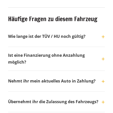
Häufige Fragen zu diesem Fahrzeug
Wie lange ist der TÜV / HU noch gültig?
Ist eine Finanzierung ohne Anzahlung
möglich?
Nehmt ihr mein aktuelles Auto in Zahlung?
Übernehmt ihr die Zulassung des Fahrzeugs?