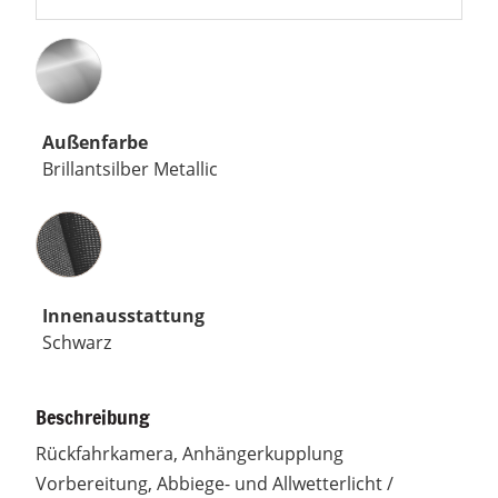
Außenfarbe
Brillantsilber Metallic
Innenausstattung
Innenausstattung
Schwarz
Beschreibung
Rückfahrkamera, Anhängerkupplung
Vorbereitung, Abbiege- und Allwetterlicht /