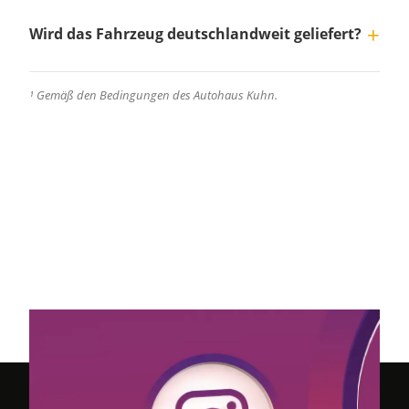
Wird das Fahrzeug deutschlandweit geliefert?
¹ Gemäß den Bedingungen des Autohaus Kuhn.