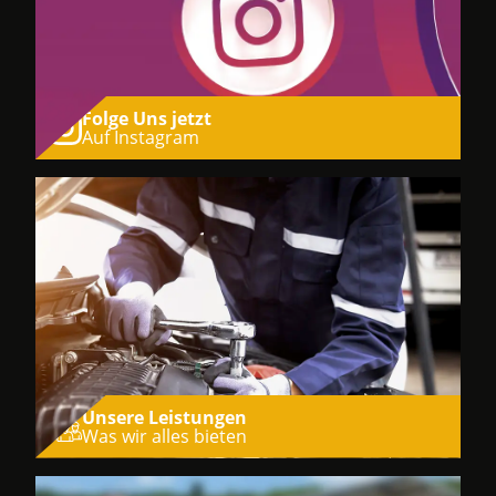
Folge Uns jetzt
Auf Instagram
Unsere Leistungen
Was wir alles bieten