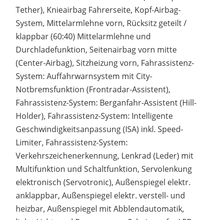
Tether), Knieairbag Fahrerseite, Kopf-Airbag-
System, Mittelarmlehne vorn, Rücksitz geteilt /
klappbar (60:40) Mittelarmlehne und
Durchladefunktion, Seitenairbag vorn mitte
(Center-Airbag), Sitzheizung vorn, Fahrassistenz-
System: Auffahrwarnsystem mit City-
Notbremsfunktion (Frontradar-Assistent),
Fahrassistenz-System: Berganfahr-Assistent (Hill-
Holder), Fahrassistenz-System: Intelligente
Geschwindigkeitsanpassung (ISA) inkl. Speed-
Limiter, Fahrassistenz-System:
Verkehrszeichenerkennung, Lenkrad (Leder) mit
Multifunktion und Schaltfunktion, Servolenkung
elektronisch (Servotronic), Außenspiegel elektr.
anklappbar, Außenspiegel elektr. verstell- und
heizbar, Außenspiegel mit Abblendautomatik,