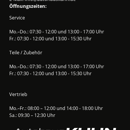
Öffnungszeiten:
Service
Mo.–Do.: 07:30 - 12:00 und 13:00 - 17:00 Uhr
Fr.: 07:30 - 12:00 und 13:00 - 15:30 Uhr
Teile / Zubehör
Mo.–Do.: 07:30 - 12:00 und 13:00 - 17:00 Uhr
Fr.: 07:30 - 12:00 und 13:00 - 15:30 Uhr
Vertrieb
Mo.–Fr.: 08:00 – 12:00 und 14:00 - 18:00 Uhr
Sa.: 09:30 – 12:30 Uhr