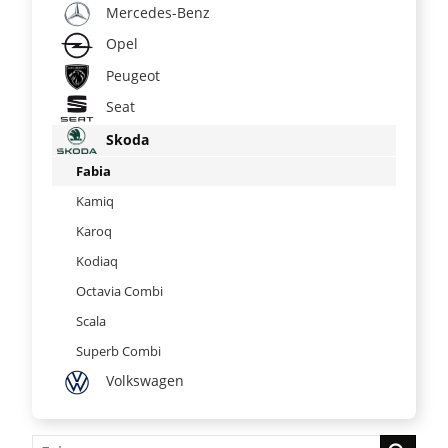
Mercedes-Benz
Opel
Peugeot
Seat
Skoda
Fabia
Kamiq
Karoq
Kodiaq
Octavia Combi
Scala
Superb Combi
Volkswagen
Fahrzeugnr.