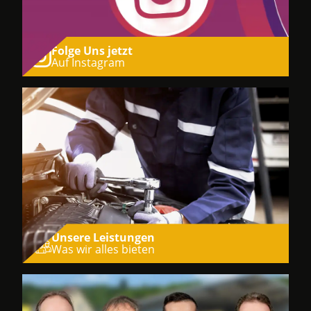
Folge Uns jetzt
Auf Instagram
Unsere Leistungen
Was wir alles bieten