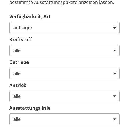
bestimmte Ausstattungspakete anzeigen lassen.
Verfügbarkeit, Art
Kraftstoff
Getriebe
Antrieb
Ausstattungslinie