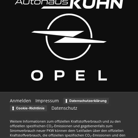
Anmelden
Impressum
Datenschutzerklärung
Datenschutz
Cookie-Richtlinie
Weitere Informationen zum offiziellen Kraftstoffverbrauch und zu den
offiziellen spezifischen CO
-Emissionen und gegebenenfalls zum
2
Stromverbrauch neuer PKW können dem 'Leitfaden über den offiziellen
Kraftstoffverbrauch, die offiziellen spezifischen CO
-Emissionen und den
2