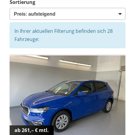
Sortierung
In Ihrer aktuellen Filterung befinden sich
28
Fahrzeuge:
ab 261,– € mtl.