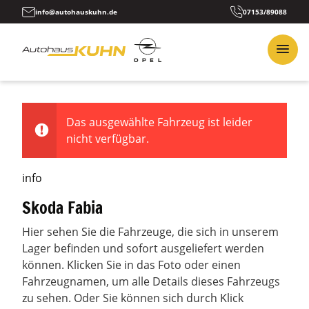
info@autohauskuhn.de
07153/89088
Das ausgewählte Fahrzeug ist leider
nicht verfügbar.
info
Skoda Fabia
Hier sehen Sie die Fahrzeuge, die sich in unserem
Lager befinden und sofort ausgeliefert werden
können. Klicken Sie in das Foto oder einen
Fahrzeugnamen, um alle Details dieses Fahrzeugs
zu sehen. Oder Sie können sich durch Klick