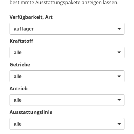
bestimmte Ausstattungspakete anzeigen lassen.
Verfügbarkeit, Art
Kraftstoff
Getriebe
Antrieb
Ausstattungslinie