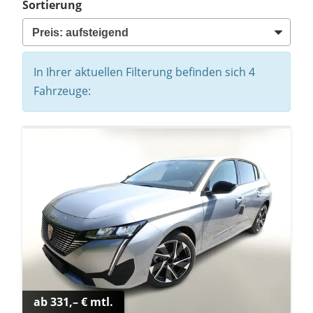
Sortierung
In Ihrer aktuellen Filterung befinden sich
4
Fahrzeuge:
ab 331,– € mtl.