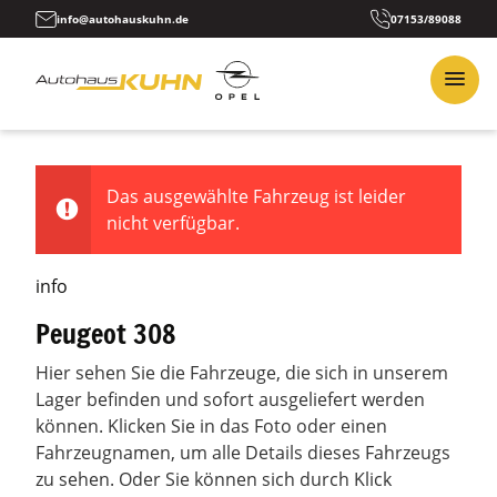
info@autohauskuhn.de
07153/89088
Das ausgewählte Fahrzeug ist leider
nicht verfügbar.
info
Peugeot 308
Hier sehen Sie die Fahrzeuge, die sich in unserem
Lager befinden und sofort ausgeliefert werden
können. Klicken Sie in das Foto oder einen
Fahrzeugnamen, um alle Details dieses Fahrzeugs
zu sehen. Oder Sie können sich durch Klick