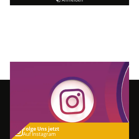
Folge Uns jetzt
Auf Instagram