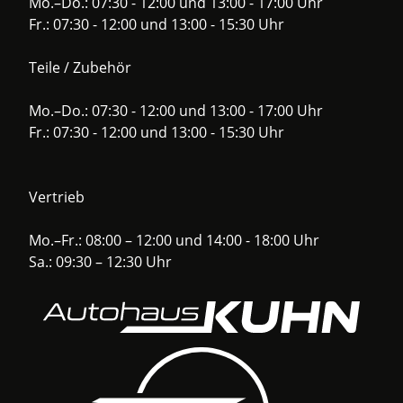
Mo.–Do.: 07:30 - 12:00 und 13:00 - 17:00 Uhr
Fr.: 07:30 - 12:00 und 13:00 - 15:30 Uhr
Teile / Zubehör
Mo.–Do.: 07:30 - 12:00 und 13:00 - 17:00 Uhr
Fr.: 07:30 - 12:00 und 13:00 - 15:30 Uhr
Vertrieb
Mo.–Fr.: 08:00 – 12:00 und 14:00 - 18:00 Uhr
Sa.: 09:30 – 12:30 Uhr