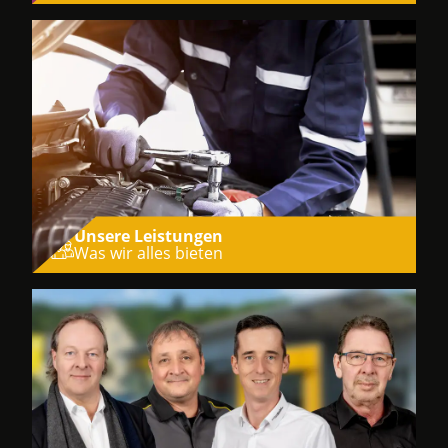
Unsere Leistungen
Was wir alles bieten