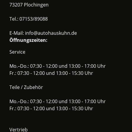
73207 Plochingen
Tel.:
07153/89088
E-Mail:
info@autohauskuhn.de
Öffnungszeiten:
Service
Mo.–Do.: 07:30 - 12:00 und 13:00 - 17:00 Uhr
Fr.: 07:30 - 12:00 und 13:00 - 15:30 Uhr
Teile / Zubehör
Mo.–Do.: 07:30 - 12:00 und 13:00 - 17:00 Uhr
Fr.: 07:30 - 12:00 und 13:00 - 15:30 Uhr
Vertrieb