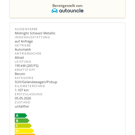
Bereitgestellt von:
AUSSENFARBE
Midnight Schwarz Metallic
INNENAUSSTATTUNG
auf Anfrage
GETRIEBE
Automatik
ANTRIEBSACHSE
Allrad
LEISTUNG
195 kW (265 PS)
KRAFTSTOFF
Benzin
KATEGORIE
SUV/Geländewagen/Pickup
KILOMETERSTAND
1.107 km
ERSTZULASSUNG
05.05.2026
ZUSTAND
unfallfrei