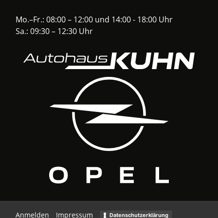
Mo.–Fr.: 08:00 – 12:00 und 14:00 - 18:00 Uhr
Sa.: 09:30 – 12:30 Uhr
Anmelden
Impressum
Datenschutzerklärung