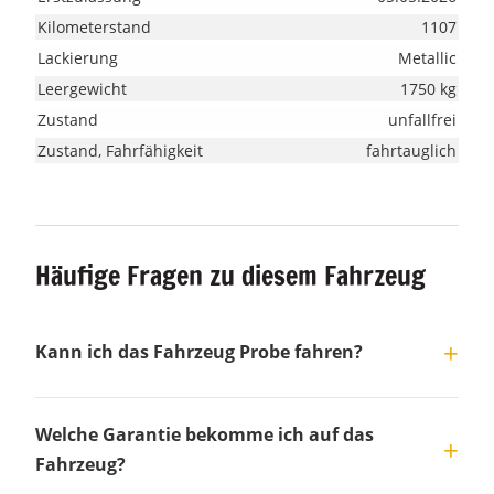
Kilometerstand
1107
Lackierung
Metallic
Leergewicht
1750 kg
Zustand
unfallfrei
Zustand, Fahrfähigkeit
fahrtauglich
Häufige Fragen zu diesem Fahrzeug
Kann ich das Fahrzeug Probe fahren?
Welche Garantie bekomme ich auf das
Fahrzeug?