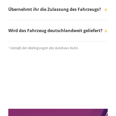
Übernehmt ihr die Zulassung des Fahrzeugs?
Wird das Fahrzeug deutschlandweit geliefert?
¹ Gemäß den Bedingungen des Autohaus Kuhn.