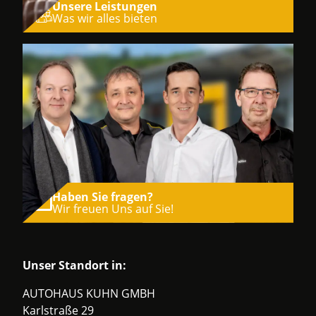
Unsere Leistungen
Was wir alles bieten
Haben Sie fragen?
Wir freuen Uns auf Sie!
Unser Standort in:
AUTOHAUS KUHN GMBH
Karlstraße 29