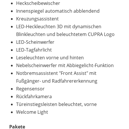
Heckscheibewischer
Innenspiegel automatisch abblendend
Kreuzungsassistent
LED-Heckleuchten 3D mit dynamischen
Blinkleuchten und beleuchtetem CUPRA Logo
LED-Scheinwerfer
LED-Tagfahrlicht
Leseleuchten vorne und hinten
Nebelscheinwerfer mit Abbiegelicht-Funktion
Notbremsassistent "Front Assist" mit
Fußgänger- und Radfahrererkennung
Regensensor
Rückfahrkamera
Türeinstiegsleisten beleuchtet, vorne
Welcome Light
Pakete