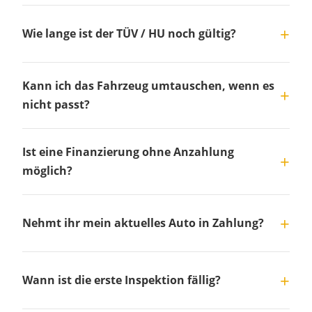
Wie lange ist der TÜV / HU noch gültig?
Kann ich das Fahrzeug umtauschen, wenn es
nicht passt?
Ist eine Finanzierung ohne Anzahlung
möglich?
Nehmt ihr mein aktuelles Auto in Zahlung?
Wann ist die erste Inspektion fällig?