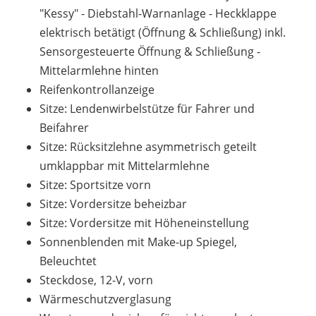
"Kessy" - Diebstahl-Warnanlage - Heckklappe
elektrisch betätigt (Öffnung & Schließung) inkl.
Sensorgesteuerte Öffnung & Schließung -
Mittelarmlehne hinten
Reifenkontrollanzeige
Sitze: Lendenwirbelstütze für Fahrer und
Beifahrer
Sitze: Rücksitzlehne asymmetrisch geteilt
umklappbar mit Mittelarmlehne
Sitze: Sportsitze vorn
Sitze: Vordersitze beheizbar
Sitze: Vordersitze mit Höheneinstellung
Sonnenblenden mit Make-up Spiegel,
Beleuchtet
Steckdose, 12-V, vorn
Wärmeschutzverglasung