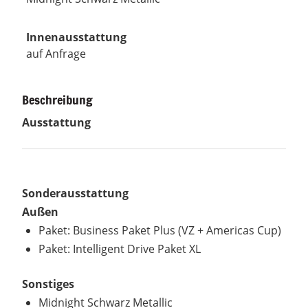
Innenausstattung
auf Anfrage
Beschreibung
Ausstattung
Sonderausstattung
Außen
Paket: Business Paket Plus (VZ + Americas Cup)
Paket: Intelligent Drive Paket XL
Sonstiges
Midnight Schwarz Metallic