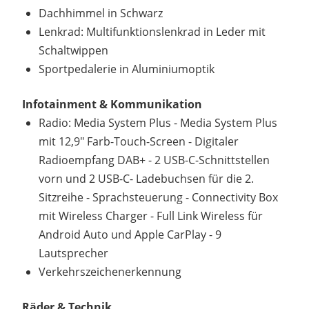
Dachhimmel in Schwarz
Lenkrad: Multifunktionslenkrad in Leder mit
Schaltwippen
Sportpedalerie in Aluminiumoptik
Infotainment & Kommunikation
Radio: Media System Plus - Media System Plus
mit 12,9" Farb-Touch-Screen - Digitaler
Radioempfang DAB+ - 2 USB-C-Schnittstellen
vorn und 2 USB-C- Ladebuchsen für die 2.
Sitzreihe - Sprachsteuerung - Connectivity Box
mit Wireless Charger - Full Link Wireless für
Android Auto und Apple CarPlay - 9
Lautsprecher
Verkehrszeichenerkennung
Räder & Technik