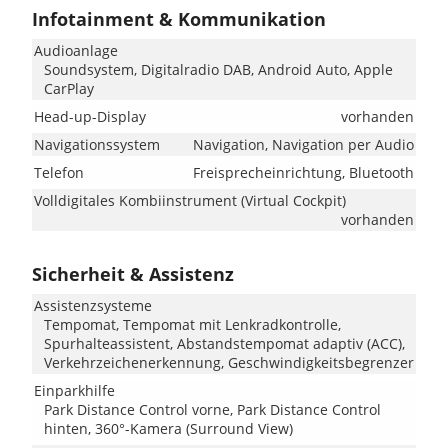
Infotainment & Kommunikation
Audioanlage
Soundsystem, Digitalradio DAB, Android Auto, Apple
CarPlay
Head-up-Display
vorhanden
Navigationssystem
Navigation, Navigation per Audio
Telefon
Freisprecheinrichtung, Bluetooth
Volldigitales Kombiinstrument (Virtual Cockpit)
vorhanden
Sicherheit & Assistenz
Assistenzsysteme
Tempomat, Tempomat mit Lenkradkontrolle,
Spurhalteassistent, Abstandstempomat adaptiv (ACC),
Verkehrzeichenerkennung, Geschwindigkeitsbegrenzer
Einparkhilfe
Park Distance Control vorne, Park Distance Control
hinten, 360°-Kamera (Surround View)