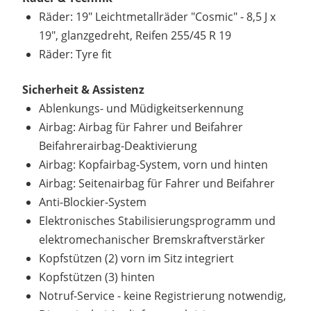
Räder: 19" Leichtmetallräder "Cosmic" - 8,5 J x
19", glanzgedreht, Reifen 255/45 R 19
Räder: Tyre fit
Sicherheit & Assistenz
Ablenkungs- und Müdigkeitserkennung
Airbag: Airbag für Fahrer und Beifahrer
Beifahrerairbag-Deaktivierung
Airbag: Kopfairbag-System, vorn und hinten
Airbag: Seitenairbag für Fahrer und Beifahrer
Anti-Blockier-System
Elektronisches Stabilisierungsprogramm und
elektromechanischer Bremskraftverstärker
Kopfstützen (2) vorn im Sitz integriert
Kopfstützen (3) hinten
Notruf-Service - keine Registrierung notwendig,