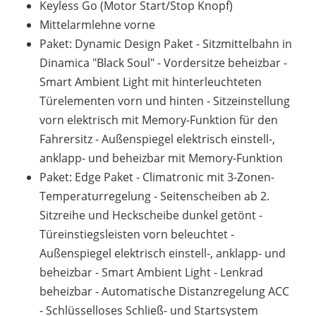
Keyless Go (Motor Start/Stop Knopf)
Mittelarmlehne vorne
Paket: Dynamic Design Paket - Sitzmittelbahn in
Dinamica "Black Soul" - Vordersitze beheizbar -
Smart Ambient Light mit hinterleuchteten
Türelementen vorn und hinten - Sitzeinstellung
vorn elektrisch mit Memory-Funktion für den
Fahrersitz - Außenspiegel elektrisch einstell-,
anklapp- und beheizbar mit Memory-Funktion
Paket: Edge Paket - Climatronic mit 3-Zonen-
Temperaturregelung - Seitenscheiben ab 2.
Sitzreihe und Heckscheibe dunkel getönt -
Türeinstiegsleisten vorn beleuchtet -
Außenspiegel elektrisch einstell-, anklapp- und
beheizbar - Smart Ambient Light - Lenkrad
beheizbar - Automatische Distanzregelung ACC
- Schlüsselloses Schließ- und Startsystem