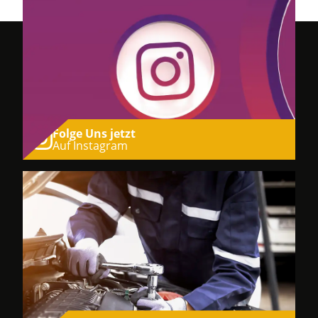
Folge Uns jetzt
Auf Instagram