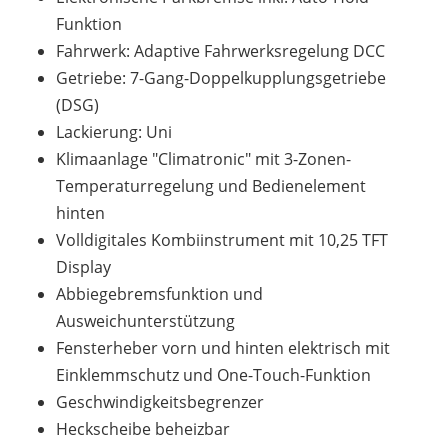
Funktion
Fahrwerk: Adaptive Fahrwerksregelung DCC
Getriebe: 7-Gang-Doppelkupplungsgetriebe
(DSG)
Lackierung: Uni
Klimaanlage "Climatronic" mit 3-Zonen-
Temperaturregelung und Bedienelement
hinten
Volldigitales Kombiinstrument mit 10,25 TFT
Display
Abbiegebremsfunktion und
Ausweichunterstützung
Fensterheber vorn und hinten elektrisch mit
Einklemmschutz und One-Touch-Funktion
Geschwindigkeitsbegrenzer
Heckscheibe beheizbar