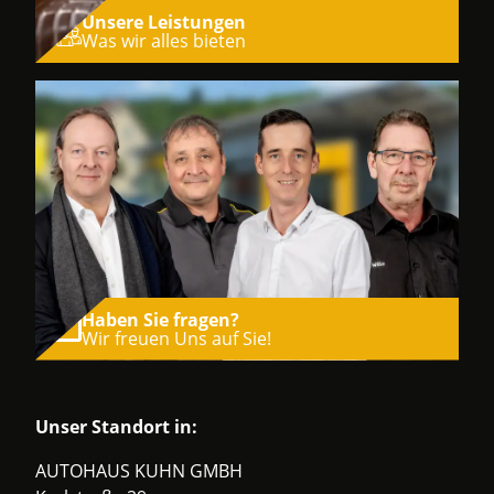
Unsere Leistungen
Was wir alles bieten
Haben Sie fragen?
Wir freuen Uns auf Sie!
Unser Standort in:
AUTOHAUS KUHN GMBH