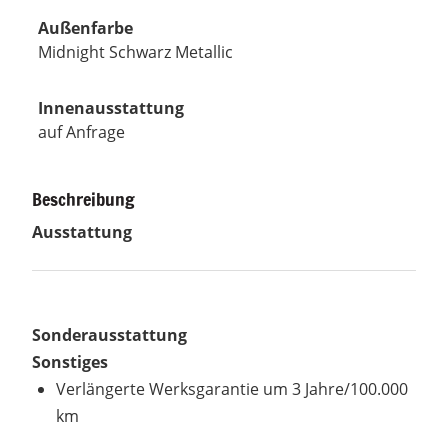
Außenfarbe
Midnight Schwarz Metallic
Innenausstattung
auf Anfrage
Beschreibung
Ausstattung
Sonderausstattung
Sonstiges
Verlängerte Werksgarantie um 3 Jahre/100.000
km