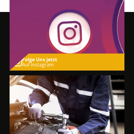
Folge Uns jetzt
Auf Instagram