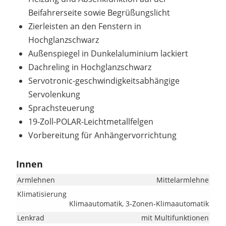
Beifahrerseite sowie Begrüßungslicht
Zierleisten an den Fenstern in
Hochglanzschwarz
Außenspiegel in Dunkelaluminium lackiert
Dachreling in Hochglanzschwarz
Servotronic-geschwindigkeitsabhängige
Servolenkung
Sprachsteuerung
19-Zoll-POLAR-Leichtmetallfelgen
Vorbereitung für Anhängervorrichtung
Innen
Armlehnen
Mittelarmlehne
Klimatisierung
Klimaautomatik, 3-Zonen-Klimaautomatik
Lenkrad
mit Multifunktionen