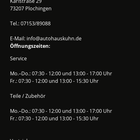
Karlstraße 29
73207 Plochingen
Tel.:
07153/89088
E-Mail:
info@autohauskuhn.de
Öffnungszeiten:
Service
Mo.–Do.: 07:30 - 12:00 und 13:00 - 17:00 Uhr
Fr.: 07:30 - 12:00 und 13:00 - 15:30 Uhr
Teile / Zubehör
Mo.–Do.: 07:30 - 12:00 und 13:00 - 17:00 Uhr
Fr.: 07:30 - 12:00 und 13:00 - 15:30 Uhr