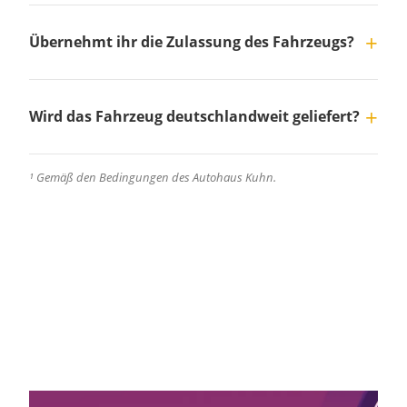
Übernehmt ihr die Zulassung des Fahrzeugs?
Wird das Fahrzeug deutschlandweit geliefert?
¹ Gemäß den Bedingungen des Autohaus Kuhn.