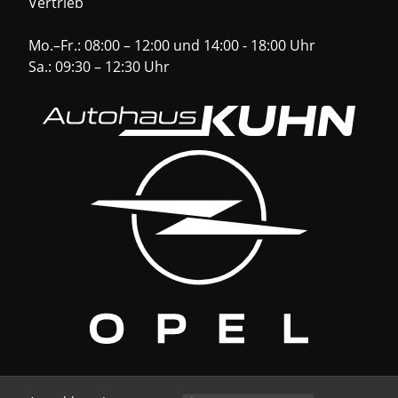
Vertrieb
Mo.–Fr.: 08:00 – 12:00 und 14:00 - 18:00 Uhr
Sa.: 09:30 – 12:30 Uhr