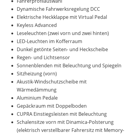
Fahrerprofilauswahl
Dynamische Fahrwerksregelung DCC
Elektrische Heckklappe mit Virtual Pedal
Keyless Advanced
Leseleuchten (zwei vorn und zwei hinten)
LED-Leuchten im Kofferraum
Dunkel getönte Seiten- und Heckscheibe
Regen- und Lichtsensor
Sonnenblenden mit Beleuchtung und Spiegeln
Sitzheizung (vorn)
Akustik-Windschutzscheibe mit
Wärmedämmung
Aluminium Pedale
Gepäckraum mit Doppelboden
CUPRA Einstiegsleisten mit Beleuchtung
Schalensitze vorn mit Dinamica-Polsterung
(elektrisch verstellbarer Fahrersitz mit Memory-