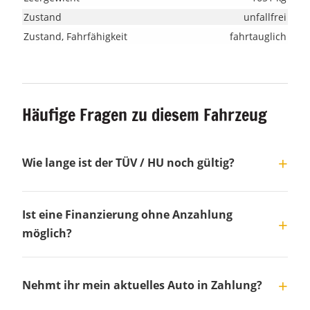
Zustand
unfallfrei
Zustand, Fahrfähigkeit
fahrtauglich
Häufige Fragen zu diesem Fahrzeug
Wie lange ist der TÜV / HU noch gültig?
Ist eine Finanzierung ohne Anzahlung
möglich?
Nehmt ihr mein aktuelles Auto in Zahlung?