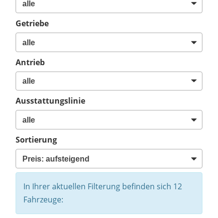
Getriebe
Antrieb
Ausstattungslinie
Sortierung
In Ihrer aktuellen Filterung befinden sich
12
Fahrzeuge: