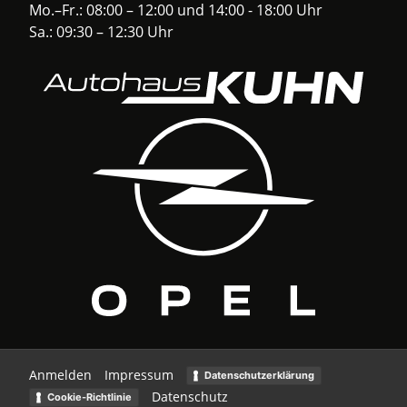
Mo.–Fr.: 08:00 – 12:00 und 14:00 - 18:00 Uhr
Sa.: 09:30 – 12:30 Uhr
Anmelden
Impressum
Datenschutzerklärung
Datenschutz
Cookie-Richtlinie