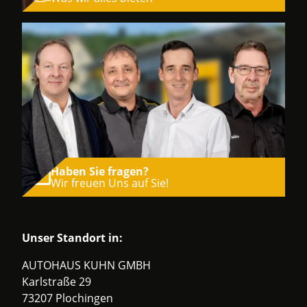
Haben Sie fragen?
Wir freuen Uns auf Sie!
Unser Standort in:
AUTOHAUS KUHN GMBH
Karlstraße 29
73207 Plochingen