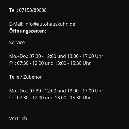
Tel.:
07153/89088
E-Mail:
info@autohauskuhn.de
Öffnungszeiten:
Service
Mo.–Do.: 07:30 - 12:00 und 13:00 - 17:00 Uhr
Fr.: 07:30 - 12:00 und 13:00 - 15:30 Uhr
Teile / Zubehör
Mo.–Do.: 07:30 - 12:00 und 13:00 - 17:00 Uhr
Fr.: 07:30 - 12:00 und 13:00 - 15:30 Uhr
Vertrieb