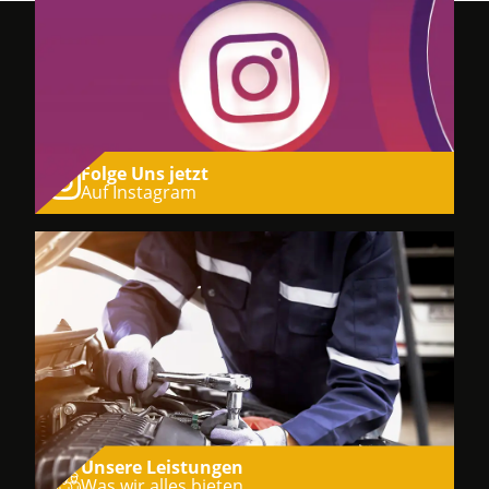
Folge Uns jetzt
Auf Instagram
Unsere Leistungen
Was wir alles bieten