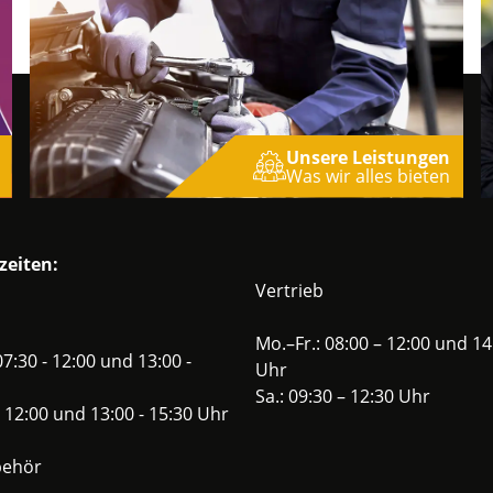
Unsere Leistungen
Was wir alles bieten
zeiten:
Vertrieb
Mo.–Fr.: 08:00 – 12:00 und 14
7:30 - 12:00 und 13:00 -
Uhr
Sa.: 09:30 – 12:30 Uhr
 - 12:00 und 13:00 - 15:30 Uhr
behör