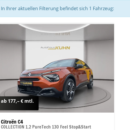
In Ihrer aktuellen Filterung befindet sich
1
Fahrzeug:
ab 177,– € mtl.
Citroën C4
COLLECTION 1.2 PureTech 130 Feel Stop&Start