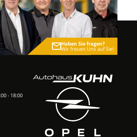
Haben Sie fragen?
Wir freuen Uns auf Sie!
:00 - 18:00