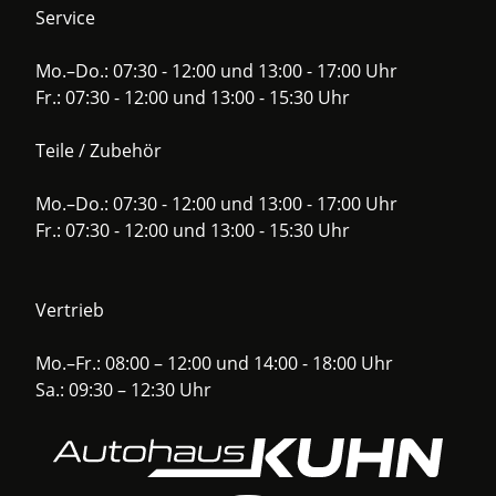
Service
Mo.–Do.: 07:30 - 12:00 und 13:00 - 17:00 Uhr
Fr.: 07:30 - 12:00 und 13:00 - 15:30 Uhr
Teile / Zubehör
Mo.–Do.: 07:30 - 12:00 und 13:00 - 17:00 Uhr
Fr.: 07:30 - 12:00 und 13:00 - 15:30 Uhr
Vertrieb
Mo.–Fr.: 08:00 – 12:00 und 14:00 - 18:00 Uhr
Sa.: 09:30 – 12:30 Uhr