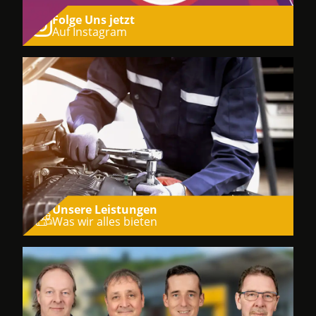
Folge Uns jetzt
Auf Instagram
Unsere Leistungen
Was wir alles bieten