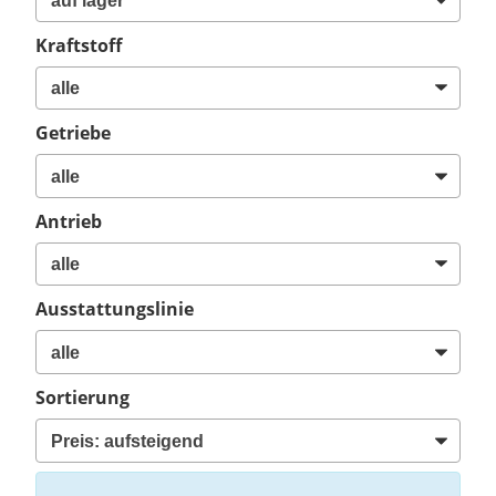
Kraftstoff
Getriebe
Antrieb
Ausstattungslinie
Sortierung