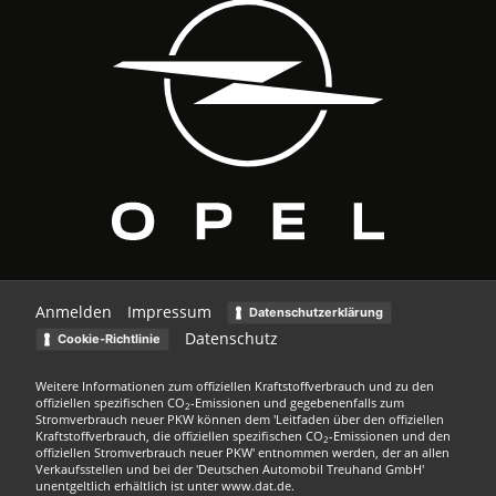
Anmelden
Impressum
Datenschutzerklärung
Datenschutz
Cookie-Richtlinie
Weitere Informationen zum offiziellen Kraftstoffverbrauch und zu den
offiziellen spezifischen CO
-Emissionen und gegebenenfalls zum
2
Stromverbrauch neuer PKW können dem 'Leitfaden über den offiziellen
Kraftstoffverbrauch, die offiziellen spezifischen CO
-Emissionen und den
2
offiziellen Stromverbrauch neuer PKW' entnommen werden, der an allen
Verkaufsstellen und bei der 'Deutschen Automobil Treuhand GmbH'
unentgeltlich erhältlich ist unter www.dat.de.