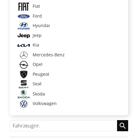
Fiat
Ford
Hyundai
Jeep
Kia
Mercedes-Benz
Opel
Peugeot
Seat
Skoda
Volkswagen
Fahrzeugnr.