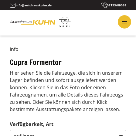
info@autohauskuhn.de
07153/89088
info
Cupra Formentor
Hier sehen Sie die Fahrzeuge, die sich in unserem
Lager befinden und sofort ausgeliefert werden
können. Klicken Sie in das Foto oder einen
Fahrzeugnamen, um alle Details dieses Fahrzeugs
zu sehen. Oder Sie können sich durch Klick
bestimmte Ausstattungspakete anzeigen lassen.
Verfügbarkeit, Art