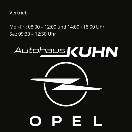
Vertrieb
Mo.–Fr.: 08:00 – 12:00 und 14:00 - 18:00 Uhr
Sa.: 09:30 – 12:30 Uhr