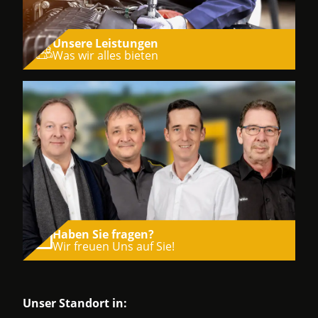
Unsere Leistungen
Was wir alles bieten
Haben Sie fragen?
Wir freuen Uns auf Sie!
Unser Standort in: