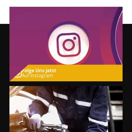
Folge Uns jetzt
Auf Instagram