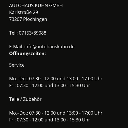
AUTOHAUS KUHN GMBH
Karlstraße 29
73207 Plochingen
Tel.:
07153/89088
E-Mail:
info@autohauskuhn.de
Öffnungszeiten:
Service
Mo.–Do.: 07:30 - 12:00 und 13:00 - 17:00 Uhr
Fr.: 07:30 - 12:00 und 13:00 - 15:30 Uhr
Teile / Zubehör
Mo.–Do.: 07:30 - 12:00 und 13:00 - 17:00 Uhr
Fr.: 07:30 - 12:00 und 13:00 - 15:30 Uhr