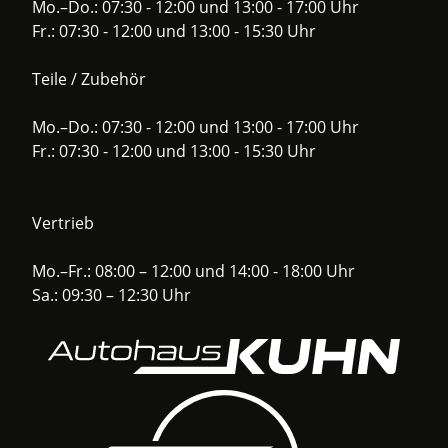
Mo.–Do.: 07:30 - 12:00 und 13:00 - 17:00 Uhr
Fr.: 07:30 - 12:00 und 13:00 - 15:30 Uhr
Teile / Zubehör
Mo.–Do.: 07:30 - 12:00 und 13:00 - 17:00 Uhr
Fr.: 07:30 - 12:00 und 13:00 - 15:30 Uhr
Vertrieb
Mo.–Fr.: 08:00 – 12:00 und 14:00 - 18:00 Uhr
Sa.: 09:30 – 12:30 Uhr