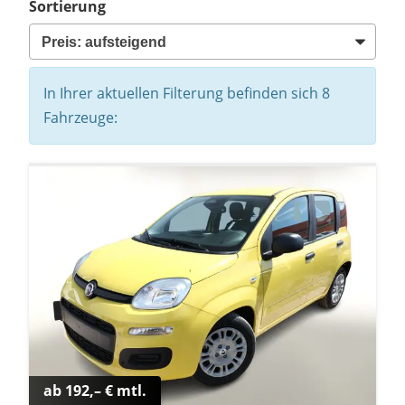
Sortierung
In Ihrer aktuellen Filterung befinden sich
8
Fahrzeuge:
ab 192,– € mtl.