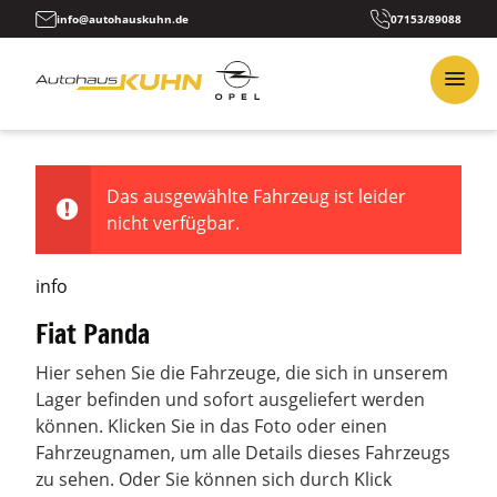
info@autohauskuhn.de
07153/89088
Das ausgewählte Fahrzeug ist leider
nicht verfügbar.
info
Fiat Panda
Hier sehen Sie die Fahrzeuge, die sich in unserem
Lager befinden und sofort ausgeliefert werden
können. Klicken Sie in das Foto oder einen
Fahrzeugnamen, um alle Details dieses Fahrzeugs
zu sehen. Oder Sie können sich durch Klick