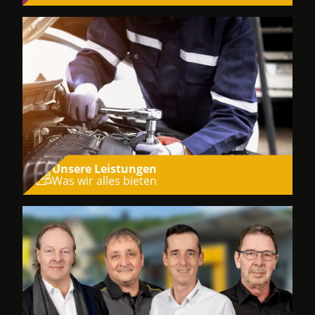
Unsere Leistungen
Was wir alles bieten