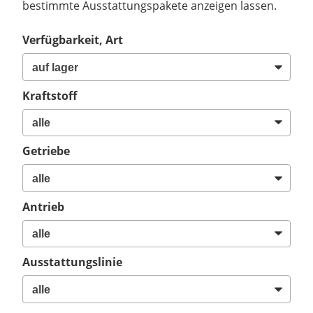
bestimmte Ausstattungspakete anzeigen lassen.
Verfügbarkeit, Art
Kraftstoff
Getriebe
Antrieb
Ausstattungslinie