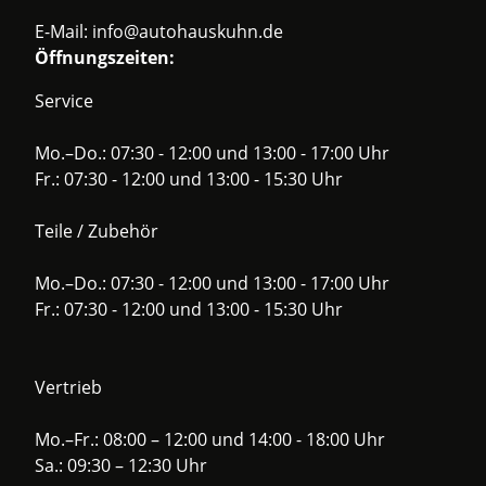
E-Mail:
info@autohauskuhn.de
Öffnungszeiten:
Service
Mo.–Do.: 07:30 - 12:00 und 13:00 - 17:00 Uhr
Fr.: 07:30 - 12:00 und 13:00 - 15:30 Uhr
Teile / Zubehör
Mo.–Do.: 07:30 - 12:00 und 13:00 - 17:00 Uhr
Fr.: 07:30 - 12:00 und 13:00 - 15:30 Uhr
Vertrieb
Mo.–Fr.: 08:00 – 12:00 und 14:00 - 18:00 Uhr
Sa.: 09:30 – 12:30 Uhr