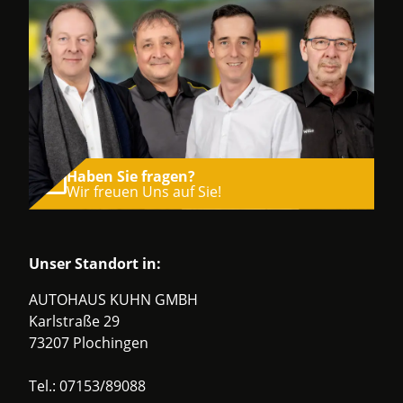
Haben Sie fragen?
Wir freuen Uns auf Sie!
Unser Standort in:
AUTOHAUS KUHN GMBH
Karlstraße 29
73207 Plochingen
Tel.:
07153/89088