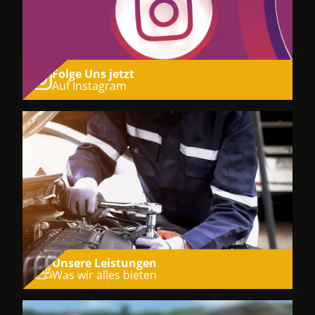
Folge Uns jetzt
Auf Instagram
Unsere Leistungen
Was wir alles bieten