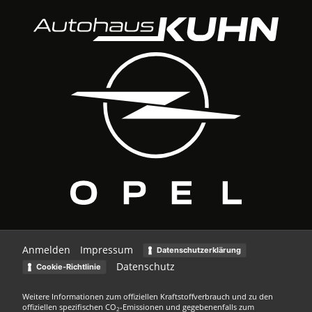
Anmelden
Impressum
Datenschutzerklärung
Datenschutz
Cookie-Richtlinie
Weitere Informationen zum offiziellen Kraftstoffverbrauch und zu den
offiziellen spezifischen CO
-Emissionen und gegebenenfalls zum
2