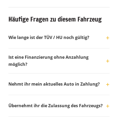
Häufige Fragen zu diesem Fahrzeug
Wie lange ist der TÜV / HU noch gültig?
Ist eine Finanzierung ohne Anzahlung
möglich?
Nehmt ihr mein aktuelles Auto in Zahlung?
Übernehmt ihr die Zulassung des Fahrzeugs?