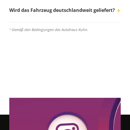
Wird das Fahrzeug deutschlandweit geliefert?
¹ Gemäß den Bedingungen des Autohaus Kuhn.