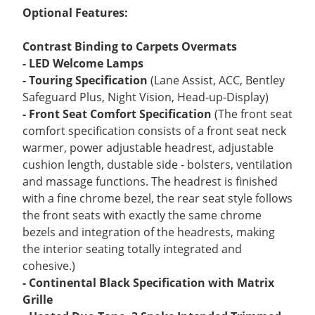
Optional Features:
Contrast Binding to Carpets Overmats
- LED Welcome Lamps
- Touring Specification
(Lane Assist, ACC, Bentley
Safeguard Plus, Night Vision, Head-up-Display)
- Front Seat Comfort Specification
(The front seat
comfort specification consists of a front seat neck
warmer, power adjustable headrest, adjustable
cushion length, dustable side - bolsters, ventilation
and massage functions. The headrest is finished
with a fine chrome bezel, the rear seat style follows
the front seats with exactly the same chrome
bezels and integration of the headrests, making
the interior seating totally integrated and
cohesive.)
- Continental Black Specification with Matrix
Grille