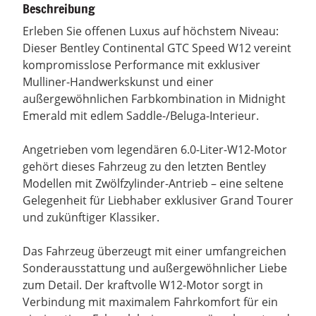
Beschreibung
Erleben Sie offenen Luxus auf höchstem Niveau:
Dieser Bentley Continental GTC Speed W12 vereint
kompromisslose Performance mit exklusiver
Mulliner-Handwerkskunst und einer
außergewöhnlichen Farbkombination in Midnight
Emerald mit edlem Saddle-/Beluga-Interieur.
Angetrieben vom legendären 6.0-Liter-W12-Motor
gehört dieses Fahrzeug zu den letzten Bentley
Modellen mit Zwölfzylinder-Antrieb – eine seltene
Gelegenheit für Liebhaber exklusiver Grand Tourer
und zukünftiger Klassiker.
Das Fahrzeug überzeugt mit einer umfangreichen
Sonderausstattung und außergewöhnlicher Liebe
zum Detail. Der kraftvolle W12-Motor sorgt in
Verbindung mit maximalem Fahrkomfort für ein