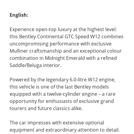
English:
Experience open-top luxury at the highest level:
this Bentley Continental GTC Speed W12 combines
uncompromising performance with exclusive
Mulliner craftsmanship and an exceptional colour
combination in Midnight Emerald with a refined
Saddle/Beluga interior.
Powered by the legendary 6.0-litre W12 engine,
this vehicle is one of the last Bentley models
equipped with a twelve-cylinder engine – a rare
opportunity for enthusiasts of exclusive grand
tourers and future classics alike.
The car impresses with extensive optional
equipment and extraordinary attention to detail.