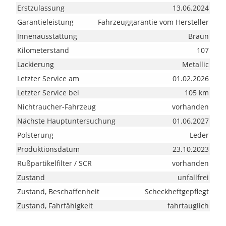
Erstzulassung
13.06.2024
Garantieleistung
Fahrzeuggarantie vom Hersteller
Innenausstattung
Braun
Kilometerstand
107
Lackierung
Metallic
Letzter Service am
01.02.2026
Letzter Service bei
105 km
Nichtraucher-Fahrzeug
vorhanden
Nächste Hauptuntersuchung
01.06.2027
Polsterung
Leder
Produktionsdatum
23.10.2023
Rußpartikelfilter / SCR
vorhanden
Zustand
unfallfrei
Zustand, Beschaffenheit
Scheckheftgepflegt
Zustand, Fahrfähigkeit
fahrtauglich